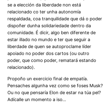
se a elección da liberdade non está
relacionado co ter unha autonomía
respaldada, coa tranquilidade que dá o poder
dispoñer dunha solidariedade dentro da
comunidade. É dicir, algo ben diferente de
estar illado no mundo e ter que seguir a
liberdade de quen se autoproclame líder
apoiado no poder dos cartos (ou outro
poder, que como poder, rematará estando
relacionado).
Propoño un exercicio final de empatía.
Pensaches algunha vez como se foses Musk?
Ou no que pensaría Elon de estar na túa pel?
Adícalle un momento a iso…