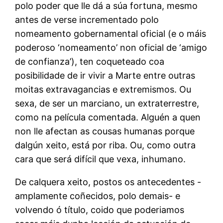
polo poder que lle dá a súa fortuna, mesmo
antes de verse incrementado polo
nomeamento gobernamental oficial (e o máis
poderoso ‘nomeamento’ non oficial de ‘amigo
de confianza’), ten coqueteado coa
posibilidade de ir vivir a Marte entre outras
moitas extravagancias e extremismos. Ou
sexa, de ser un marciano, un extraterrestre,
como na película comentada. Alguén a quen
non lle afectan as cousas humanas porque
dalgún xeito, está por riba. Ou, como outra
cara que será difícil que vexa, inhumano.
De calquera xeito, postos os antecedentes -
amplamente coñecidos, polo demais- e
volvendo ó título, coido que poderiamos