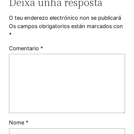
Deixa unha resposta
O teu enderezo electrónico non se publicará
Os campos obrigatorios están marcados con
*
Comentario
*
Nome
*