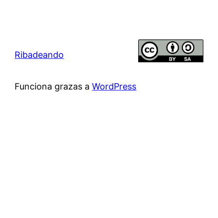
Ribadeando
Funciona grazas a
WordPress