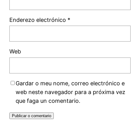
Enderezo electrónico
*
Web
Gardar o meu nome, correo electrónico e
web neste navegador para a próxima vez
que faga un comentario.