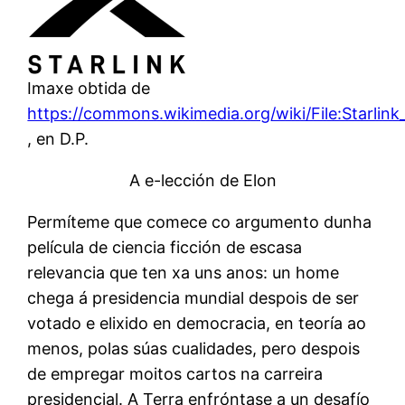
Imaxe obtida de
https://commons.wikimedia.org/wiki/File:Starlin
, en D.P.
A e-lección de Elon
Permíteme que comece co argumento dunha
película de ciencia ficción de escasa
relevancia que ten xa uns anos: un home
chega á presidencia mundial despois de ser
votado e elixido en democracia, en teoría ao
menos, polas súas cualidades, pero despois
de empregar moitos cartos na carreira
presidencial. A Terra enfróntase a un desafío