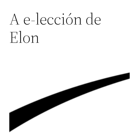
A e-lección de
Elon