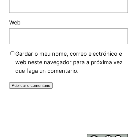
Web
Gardar o meu nome, correo electrónico e
web neste navegador para a próxima vez
que faga un comentario.