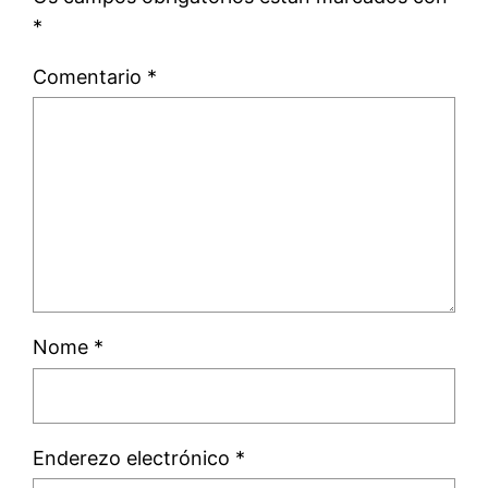
*
Comentario
*
Nome
*
Enderezo electrónico
*