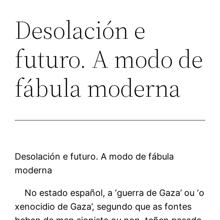
Desolación e
futuro. A modo de
fábula moderna
Desolación e futuro. A modo de fábula
moderna
No estado español, a ‘guerra de Gaza’ ou ‘o
xenocidio de Gaza’, segundo que as fontes