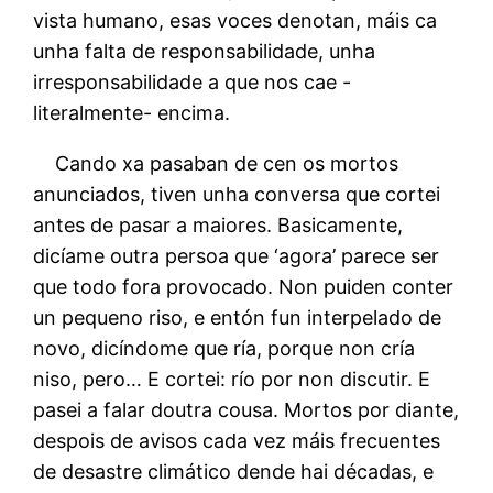
vista humano, esas voces denotan, máis ca
unha falta de responsabilidade, unha
irresponsabilidade a que nos cae -
literalmente- encima.
Cando xa pasaban de cen os mortos
anunciados, tiven unha conversa que cortei
antes de pasar a maiores. Basicamente,
dicíame outra persoa que ‘agora’ parece ser
que todo fora provocado. Non puiden conter
un pequeno riso, e entón fun interpelado de
novo, dicíndome que ría, porque non cría
niso, pero… E cortei: río por non discutir. E
pasei a falar doutra cousa. Mortos por diante,
despois de avisos cada vez máis frecuentes
de desastre climático dende hai décadas, e