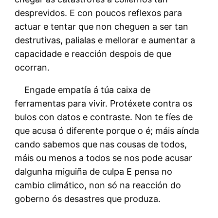
desprevidos. E con poucos reflexos para
actuar e tentar que non cheguen a ser tan
destrutivas, palialas e mellorar e aumentar a
capacidade e reacción despois de que
ocorran.
Engade empatía á túa caixa de
ferramentas para vivir. Protéxete contra os
bulos con datos e contraste. Non te fíes de
que acusa ó diferente porque o é; máis aínda
cando sabemos que nas cousas de todos,
máis ou menos a todos se nos pode acusar
dalgunha miguiña de culpa E pensa no
cambio climático, non só na reacción do
goberno ós desastres que produza.