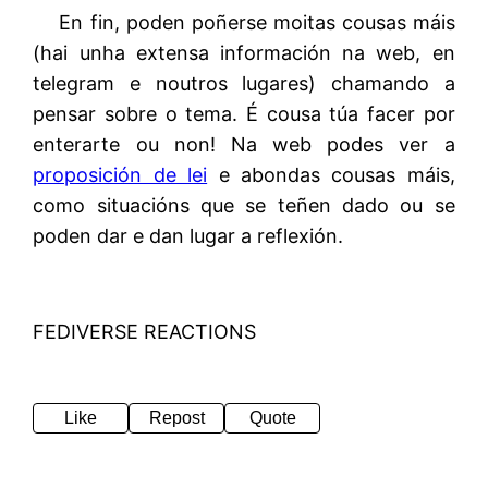
En fin, poden poñerse moitas cousas máis
(hai unha extensa información na web, en
telegram e noutros lugares) chamando a
pensar sobre o tema. É cousa túa facer por
enterarte ou non! Na web podes ver a
proposición de lei
e abondas cousas máis,
como situacións que se teñen dado ou se
poden dar e dan lugar a reflexión.
FEDIVERSE REACTIONS
Like
Repost
Quote