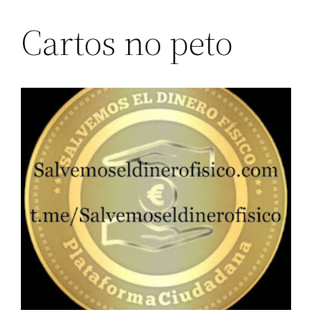
Cartos no peto