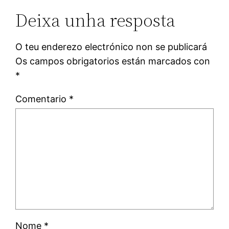
Deixa unha resposta
O teu enderezo electrónico non se publicará
Os campos obrigatorios están marcados con
*
Comentario
*
Nome
*