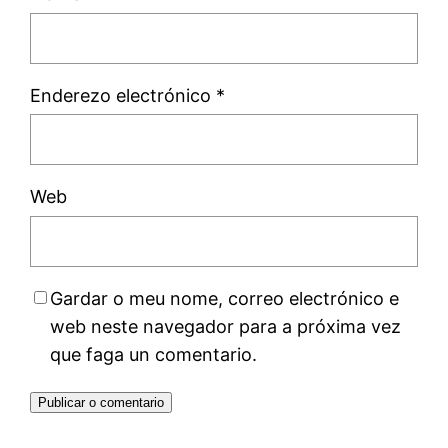
Enderezo electrónico
*
Web
Gardar o meu nome, correo electrónico e
web neste navegador para a próxima vez
que faga un comentario.