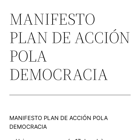
MANIFESTO
PLAN DE ACCIÓN
POLA
DEMOCRACIA
MANIFESTO PLAN DE ACCIÓN POLA
DEMOCRACIA