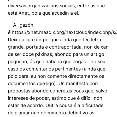
diversas organizacións sociais, entre as que
está Xnet, pola que accedín a el.
A ligazón
é
https://xnet.maadix.org/nextcloud/index.php
Deixo a ligazón porque aínda que ten letra
grande, portada e contraportada, non deixan
de ser doce páxinas, abondo para un artigo
pequeno, ás que habería que engadir no seu
caso os comentarios pertinentes (aínda que
polo xeral eu non comente directamente os
documentos que ligo). Un manifesto con
propostas abondo concretas coas que, salvo
intereses de poder, estimo que é difícil non
estar de acordo. Outra cousa é a dificutade
de plamar nun documento definitivo as