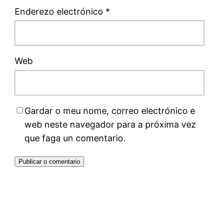
Enderezo electrónico
*
Web
Gardar o meu nome, correo electrónico e
web neste navegador para a próxima vez
que faga un comentario.