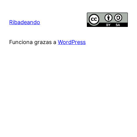
Ribadeando
Funciona grazas a
WordPress