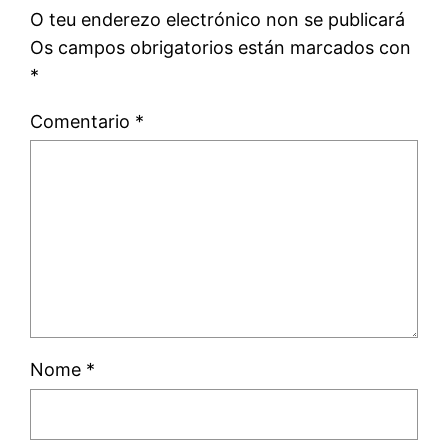
O teu enderezo electrónico non se publicará
Os campos obrigatorios están marcados con
*
Comentario
*
Nome
*