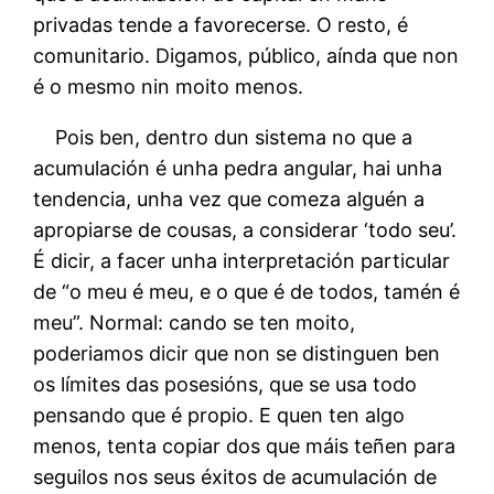
privadas tende a favorecerse. O resto, é
comunitario. Digamos, público, aínda que non
é o mesmo nin moito menos.
Pois ben, dentro dun sistema no que a
acumulación é unha pedra angular, hai unha
tendencia, unha vez que comeza alguén a
apropiarse de cousas, a considerar ‘todo seu’.
É dicir, a facer unha interpretación particular
de “o meu é meu, e o que é de todos, tamén é
meu”. Normal: cando se ten moito,
poderiamos dicir que non se distinguen ben
os límites das posesións, que se usa todo
pensando que é propio. E quen ten algo
menos, tenta copiar dos que máis teñen para
seguilos nos seus éxitos de acumulación de