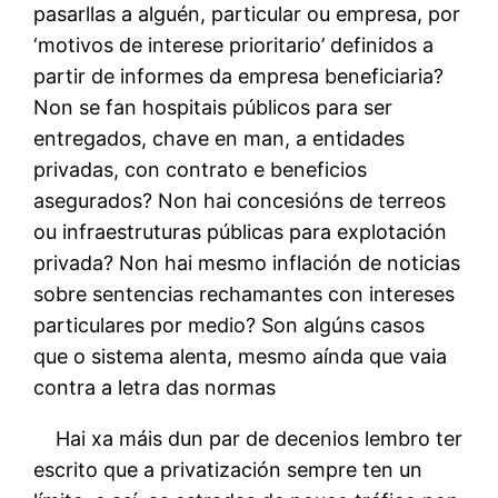
pasarllas a alguén, particular ou empresa, por
‘motivos de interese prioritario’ definidos a
partir de informes da empresa beneficiaria?
Non se fan hospitais públicos para ser
entregados, chave en man, a entidades
privadas, con contrato e beneficios
asegurados? Non hai concesións de terreos
ou infraestruturas públicas para explotación
privada? Non hai mesmo inflación de noticias
sobre sentencias rechamantes con intereses
particulares por medio? Son algúns casos
que o sistema alenta, mesmo aínda que vaia
contra a letra das normas
Hai xa máis dun par de decenios lembro ter
escrito que a privatización sempre ten un