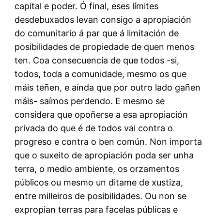
capital e poder. Ó final, eses límites
desdebuxados levan consigo a apropiación
do comunitario á par que á limitación de
posibilidades de propiedade de quen menos
ten. Coa consecuencia de que todos -si,
todos, toda a comunidade, mesmo os que
máis teñen, e aínda que por outro lado gañen
máis- saímos perdendo. E mesmo se
considera que opoñerse a esa apropiación
privada do que é de todos vai contra o
progreso e contra o ben común. Non importa
que o suxeito de apropiación poda ser unha
terra, o medio ambiente, os orzamentos
públicos ou mesmo un ditame de xustiza,
entre milleiros de posibilidades. Ou non se
expropian terras para facelas públicas e