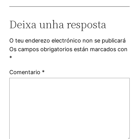
Deixa unha resposta
O teu enderezo electrónico non se publicará
Os campos obrigatorios están marcados con
*
Comentario
*