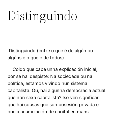
Distinguindo
Distinguindo (entre o que é de algún ou
algúns e o que e de todos)
Coido que cabe unha explicación inicial,
por se hai despiste: Na sociedade ou na
política, estamos vivindo nun sistema
capitalista. Ou, hai algunha democracia actual
que non sexa capitalista? Iso ven significar
que hai cousas que son posesión privada e
que a acumulación de capital en mans