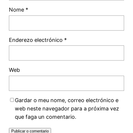
Nome
*
Enderezo electrónico
*
Web
Gardar o meu nome, correo electrónico e
web neste navegador para a próxima vez
que faga un comentario.