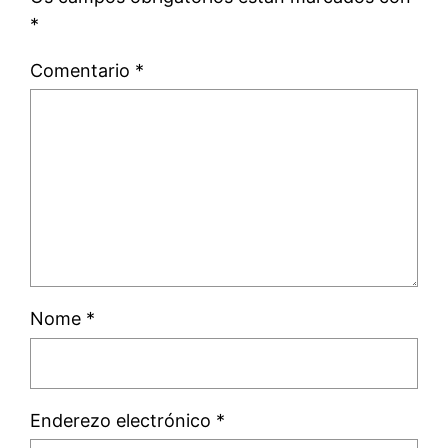
*
Comentario
*
Nome
*
Enderezo electrónico
*