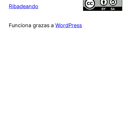
Ribadeando
Funciona grazas a
WordPress