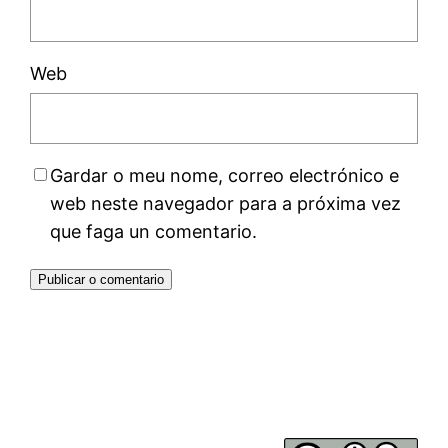
Web
Gardar o meu nome, correo electrónico e
web neste navegador para a próxima vez
que faga un comentario.