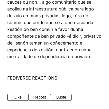
cauces ou non… algo comunitario que se
acolleu na infraestrutura pública para logo
deixalo en mans privadas, logo, fóra do
común, que perde non só a orientaciónda
xestión do ben común a favor dunha
compoñente de ben privado -é dicir, privativo
de- senón tamén un coñecemento e
experiencia de xestión, contraendo unha
mentalidade de dependencia do privado.
FEDIVERSE REACTIONS
Like
Repost
Quote