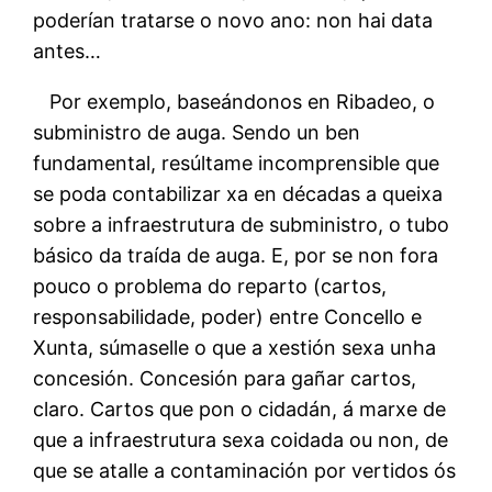
poderían tratarse o novo ano: non hai data
antes…
Por exemplo, baseándonos en Ribadeo, o
subministro de auga. Sendo un ben
fundamental, resúltame incomprensible que
se poda contabilizar xa en décadas a queixa
sobre a infraestrutura de subministro, o tubo
básico da traída de auga. E, por se non fora
pouco o problema do reparto (cartos,
responsabilidade, poder) entre Concello e
Xunta, súmaselle o que a xestión sexa unha
concesión. Concesión para gañar cartos,
claro. Cartos que pon o cidadán, á marxe de
que a infraestrutura sexa coidada ou non, de
que se atalle a contaminación por vertidos ós