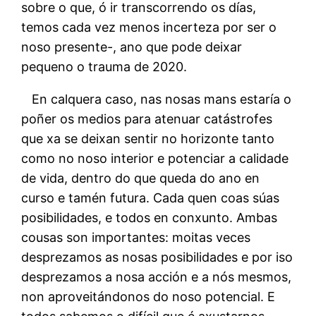
sobre o que, ó ir transcorrendo os días,
temos cada vez menos incerteza por ser o
noso presente-, ano que pode deixar
pequeno o trauma de 2020.
En calquera caso, nas nosas mans estaría o
poñer os medios para atenuar catástrofes
que xa se deixan sentir no horizonte tanto
como no noso interior e potenciar a calidade
de vida, dentro do que queda do ano en
curso e tamén futura. Cada quen coas súas
posibilidades, e todos en conxunto. Ambas
cousas son importantes: moitas veces
desprezamos as nosas posibilidades e por iso
desprezamos a nosa acción e a nós mesmos,
non aproveitándonos do noso potencial. E