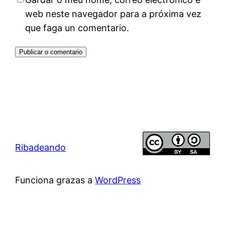
web neste navegador para a próxima vez
que faga un comentario.
Ribadeando
Funciona grazas a
WordPress