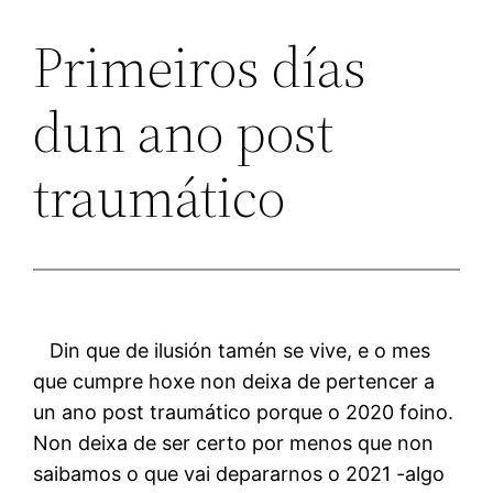
Primeiros días
dun ano post
traumático
Din que de ilusión tamén se vive, e o mes
que cumpre hoxe non deixa de pertencer a
un ano post traumático porque o 2020 foino.
Non deixa de ser certo por menos que non
saibamos o que vai depararnos o 2021 -algo