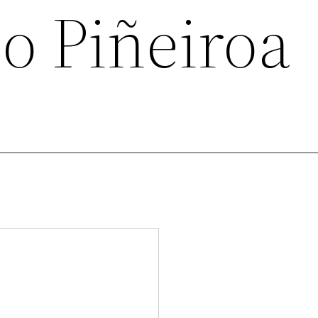
o Piñeiroa