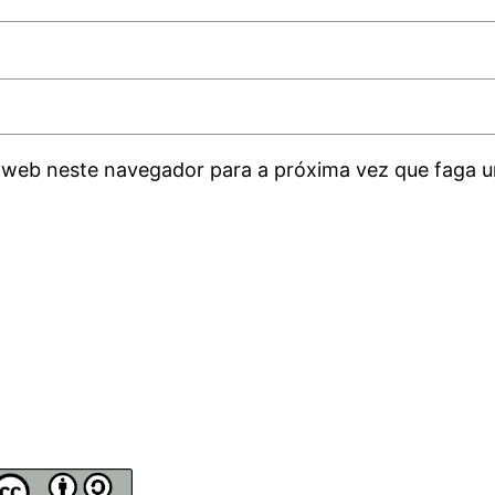
 web neste navegador para a próxima vez que faga u