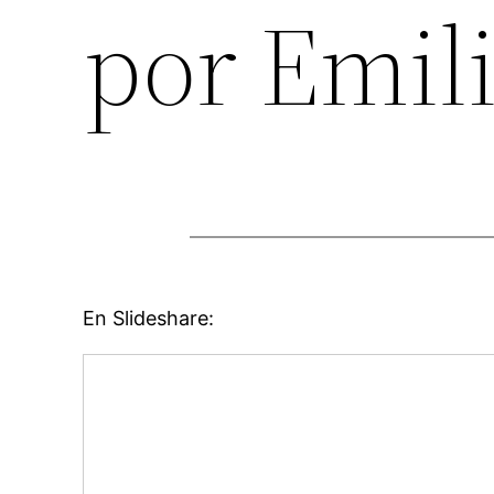
por Emili
En Slideshare: