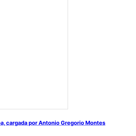
oa, cargada por Antonio Gregorio Montes