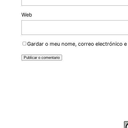
Web
Gardar o meu nome, correo electrónico e