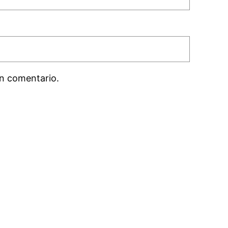
n comentario.