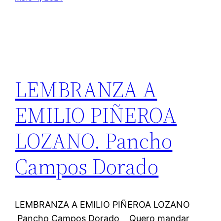
LEMBRANZA A
EMILIO PIÑEROA
LOZANO. Pancho
Campos Dorado
LEMBRANZA A EMILIO PIÑEROA LOZANO
Pancho Campos Dorado Quero mandar