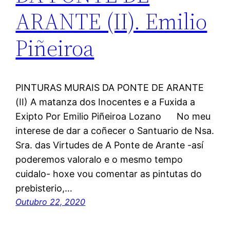
ARANTE (II). Emilio
Piñeiroa
PINTURAS MURAIS DA PONTE DE ARANTE
(II) A matanza dos Inocentes e a Fuxida a
Exipto Por Emilio Piñeiroa Lozano No meu
interese de dar a coñecer o Santuario de Nsa.
Sra. das Virtudes de A Ponte de Arante -así
poderemos valoralo e o mesmo tempo
cuidalo- hoxe vou comentar as pintutas do
prebisterio,…
Outubro 22, 2020