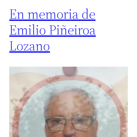
En memoria de
Emilio Piñeiroa
Lozano