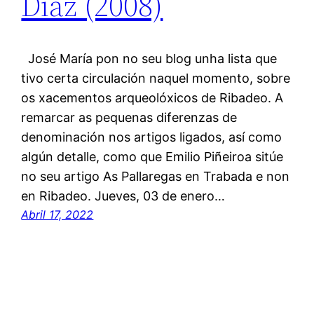
Díaz (2008)
José María pon no seu blog unha lista que
tivo certa circulación naquel momento, sobre
os xacementos arqueolóxicos de Ribadeo. A
remarcar as pequenas diferenzas de
denominación nos artigos ligados, así como
algún detalle, como que Emilio Piñeiroa sitúe
no seu artigo As Pallaregas en Trabada e non
en Ribadeo. Jueves, 03 de enero…
Abril 17, 2022