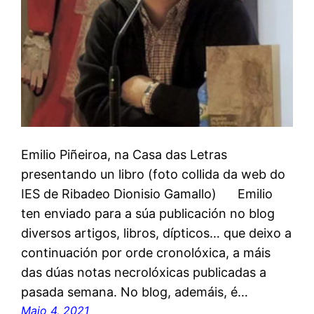
Emilio Piñeiroa, na Casa das Letras
presentando un libro (foto collida da web do
IES de Ribadeo Dionisio Gamallo) Emilio
ten enviado para a súa publicación no blog
diversos artigos, libros, dípticos… que deixo a
continuación por orde cronolóxica, a máis
das dúas notas necrolóxicas publicadas a
pasada semana. No blog, ademáis, é…
Maio 4, 2021