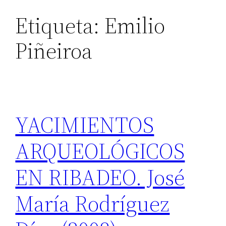
Etiqueta:
Emilio
Piñeiroa
YACIMIENTOS
ARQUEOLÓGICOS
EN RIBADEO. José
María Rodríguez