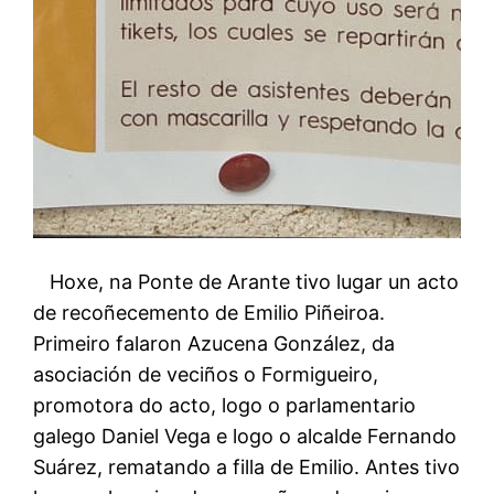
Hoxe, na Ponte de Arante tivo lugar un acto
de recoñecemento de Emilio Piñeiroa.
Primeiro falaron Azucena González, da
asociación de veciños o Formigueiro,
promotora do acto, logo o parlamentario
galego Daniel Vega e logo o alcalde Fernando
Suárez, rematando a filla de Emilio. Antes tivo