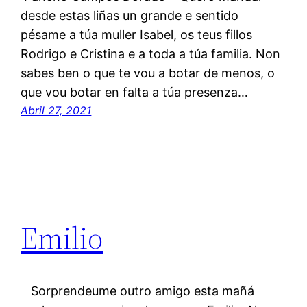
desde estas liñas un grande e sentido
pésame a túa muller Isabel, os teus fillos
Rodrigo e Cristina e a toda a túa familia. Non
sabes ben o que te vou a botar de menos, o
que vou botar en falta a túa presenza…
Abril 27, 2021
Emilio
Sorprendeume outro amigo esta mañá