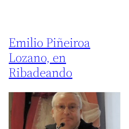
Emilio Piñeiroa
Lozano, en
Ribadeando