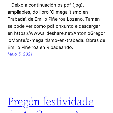
Deixo a continuación os pdf (jpg),
ampliables, do libro ‘O megalitismo en
Trabada’, de Emilio Piñeiroa Lozano. Tamén
se pode ver como pdf onxunto e descargar
en https://www.slideshare.net/AntonioGregor
ioMonte/o-megalitismo-en-trabada. Obras de
Emilio Piñeiroa en Ribadeando.
Maio 5, 2021
Pregón festividade