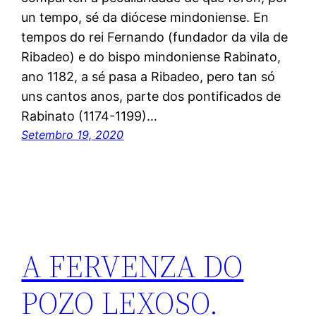
un tempo, sé da diócese mindoniense. En
tempos do rei Fernando (fundador da vila de
Ribadeo) e do bispo mindoniense Rabinato,
ano 1182, a sé pasa a Ribadeo, pero tan só
uns cantos anos, parte dos pontificados de
Rabinato (1174-1199)…
Setembro 19, 2020
A FERVENZA DO
POZO LEXOSO.