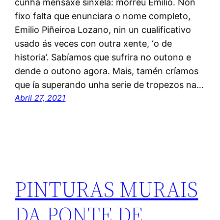
cunha mensaxe sinxela: morreu Emilio. Non
fixo falta que enunciara o nome completo,
Emilio Piñeiroa Lozano, nin un cualificativo
usado ás veces con outra xente, ‘o de
historia’. Sabíamos que sufrira no outono e
dende o outono agora. Mais, tamén críamos
que ía superando unha serie de tropezos na…
Abril 27, 2021
PINTURAS MURAIS
DA PONTE DE