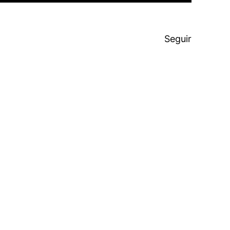
Seguir