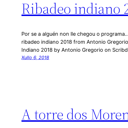
Ribadeo indiano 
Por se a alguén non lle chegou o programa
ribadeo indiano 2018 from Antonio Gregor
Indiano 2018 by Antonio Gregorio on Scribd
Xullo 6, 2018
A torre dos More