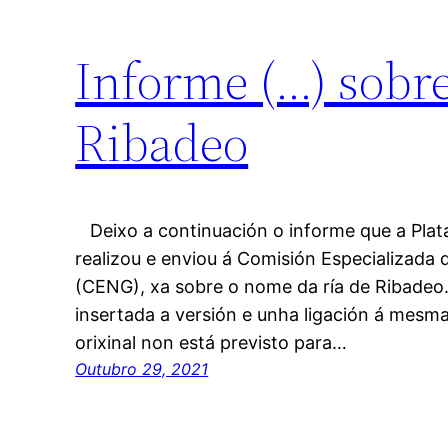
Informe (…) sobre
Ribadeo
Deixo a continuación o informe que a Plat
realizou e enviou á Comisión Especializad
(CENG), xa sobre o nome da ría de Ribadeo.
insertada a versión e unha ligación á mesma
orixinal non está previsto para…
Outubro 29, 2021