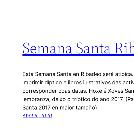
Semana Santa Ri
Esta Semana Santa en Ribadeo será atípica.
imprimir díptico e libros ilustrativos das act
corresponder coas datas. Hoxe é Xoves Sant
lembranza, deixo o tríptico do ano 2017. (P
Santa 2017 en maior tamaño)
Abril 9, 2020