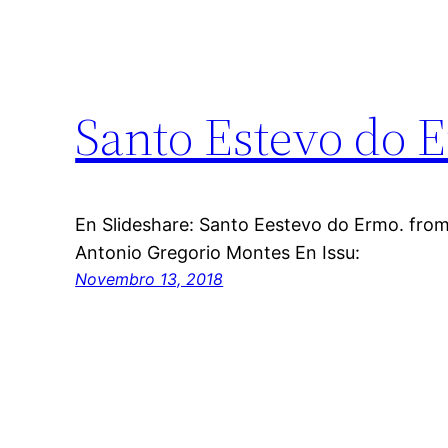
Santo Estevo do E
En Slideshare: Santo Eestevo do Ermo. from
Antonio Gregorio Montes En Issu:
Novembro 13, 2018