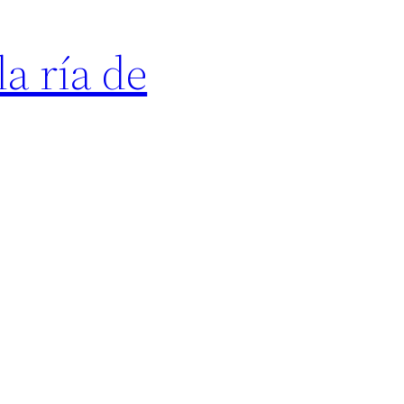
a ría de