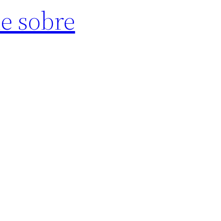
e sobre