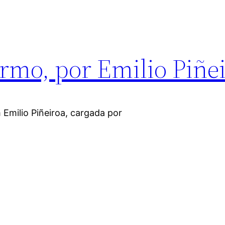
rmo, por Emilio Piñe
 Emilio Piñeiroa, cargada por