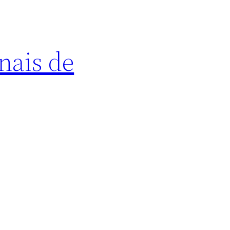
nais de