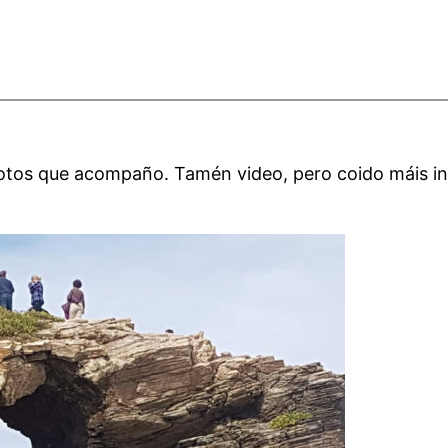
tos que acompaño. Tamén video, pero coido máis inte