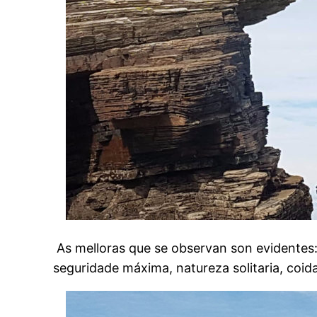
As melloras que se observan son evidentes: 
seguridade máxima, natureza solitaria, coi