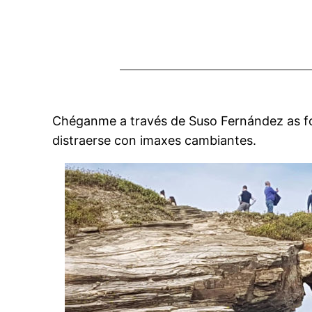
Chéganme a través de Suso Fernández as fo
distraerse con imaxes cambiantes.