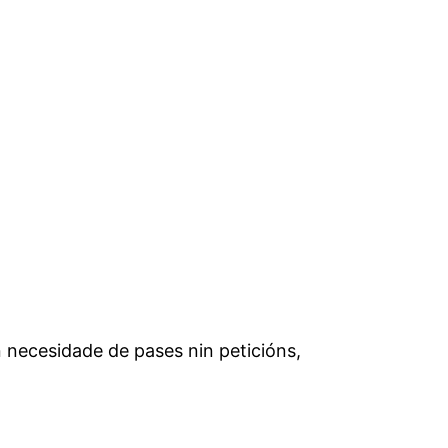
n necesidade de pases nin peticións,