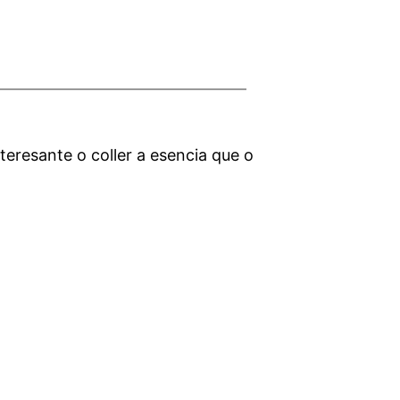
resante o coller a esencia que o