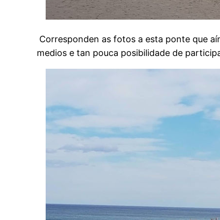
Corresponden as fotos a esta ponte que aín
medios e tan pouca posibilidade de participa