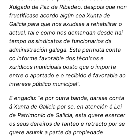
Xulgado de Paz de Ribadeo, despois que non
fructificase acordo algún coa Xunta de
Galicia para que nos axudase a rehabilitar o
actual, tal e como nos demandan desde hai
tempo os sindicatos de funcionarios da
administración galega. Esta permuta conta
co informe favorable dos técnicos e
xurídicos municipais posto que o importe
entre o aportado e o recibido é favorable ao
interese público municipal”.
E engadiu: “e por outra banda, darase conta
á Xunta de Galicia por se, en atención á Lei
de Patrimonio de Galicia, esta quere exercer
os seus dereitos de tanteo e retracto por se
quere asumir a parte da propiedade