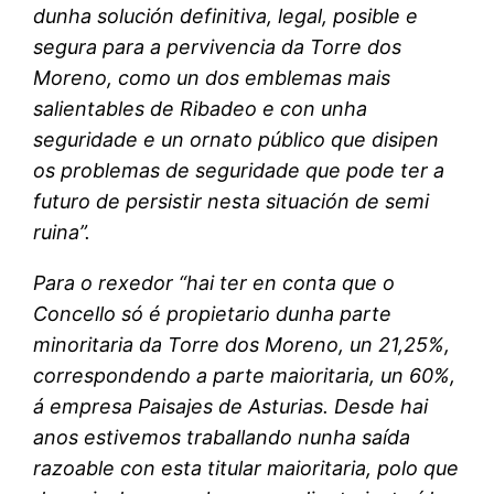
dunha solución definitiva, legal, posible e
segura para a pervivencia da Torre dos
Moreno, como un dos emblemas mais
salientables de Ribadeo e con unha
seguridade e un ornato público que disipen
os problemas de seguridade que pode ter a
futuro de persistir nesta situación de semi
ruina”.
Para o rexedor “hai ter en conta que o
Concello só é propietario dunha parte
minoritaria da Torre dos Moreno, un 21,25%,
correspondendo a parte maioritaria, un 60%,
á empresa Paisajes de Asturias. Desde hai
anos estivemos traballando nunha saída
razoable con esta titular maioritaria, polo que