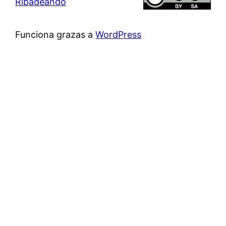
Ribadeando
Funciona grazas a
WordPress