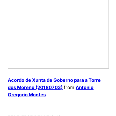
Acordo de Xunta de Goberno para a Torre
dos Moreno (20180703)
from
Antonio
Gregorio Montes