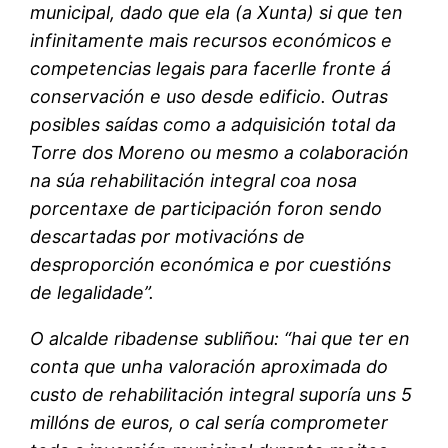
municipal, dado que ela (a Xunta) si que ten
infinitamente mais recursos económicos e
competencias legais para facerlle fronte á
conservación e uso desde edificio. Outras
posibles saídas como a adquisición total da
Torre dos Moreno ou mesmo a colaboración
na súa rehabilitación integral coa nosa
porcentaxe de participación foron sendo
descartadas por motivacións de
desproporción económica e por cuestións
de legalidade”.
O alcalde ribadense subliñou: “hai que ter en
conta que unha valoración aproximada do
custo de rehabilitación integral suporía uns 5
millóns de euros, o cal sería comprometer