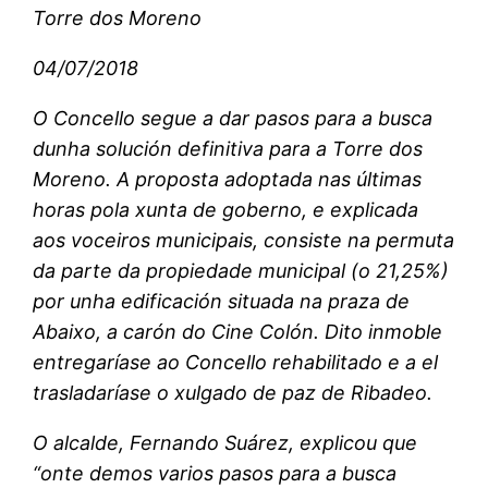
Torre dos Moreno
04/07/2018
O Concello segue a dar pasos para a busca
dunha solución definitiva para a Torre dos
Moreno. A proposta adoptada nas últimas
horas pola xunta de goberno, e explicada
aos voceiros municipais, consiste na permuta
da parte da propiedade municipal (o 21,25%)
por unha edificación situada na praza de
Abaixo, a carón do Cine Colón. Dito inmoble
entregaríase ao Concello rehabilitado e a el
trasladaríase o xulgado de paz de Ribadeo.
O alcalde, Fernando Suárez, explicou que
“onte demos varios pasos para a busca