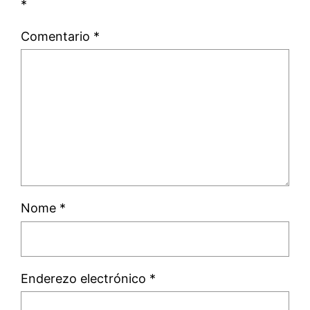
*
Comentario
*
Nome
*
Enderezo electrónico
*