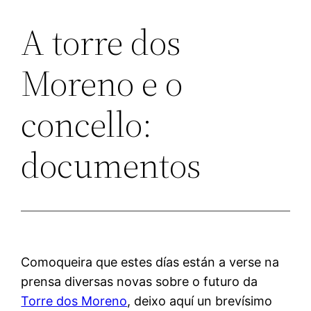
A torre dos
Moreno e o
concello:
documentos
Comoqueira que estes días están a verse na
prensa diversas novas sobre o futuro da
Torre dos Moreno
, deixo aquí un brevísimo