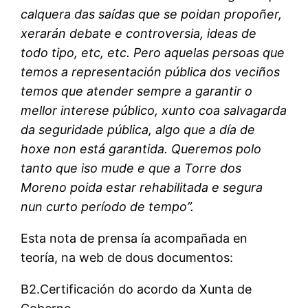
calquera das saídas que se poidan propoñer,
xerarán debate e controversia, ideas de
todo tipo, etc, etc. Pero aquelas persoas que
temos a representación pública dos veciños
temos que atender sempre a garantir o
mellor interese público, xunto coa salvagarda
da seguridade pública, algo que a día de
hoxe non está garantida. Queremos polo
tanto que iso mude e que a Torre dos
Moreno poida estar rehabilitada e segura
nun curto período de tempo”.
Esta nota de prensa ía acompañada en
teoría, na web de dous documentos:
B2.Certificación do acordo da Xunta de