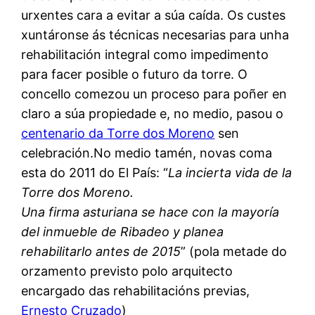
urxentes cara a evitar a súa caída. Os custes
xuntáronse ás técnicas necesarias para unha
rehabilitación integral como impedimento
para facer posible o futuro da torre. O
concello comezou un proceso para poñer en
claro a súa propiedade e, no medio, pasou o
centenario da Torre dos Moreno
sen
celebración.No medio tamén, novas coma
esta do 2011 do El País: “
La incierta vida de la
Torre dos Moreno.
Una firma asturiana se hace con la mayoría
del inmueble de Ribadeo y planea
rehabilitarlo antes de 2015
” (pola metade do
orzamento previsto polo arquitecto
encargado das rehabilitacións previas,
Ernesto Cruzado
)