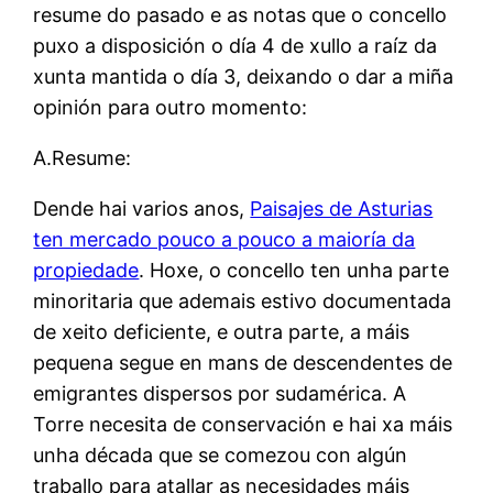
resume do pasado e as notas que o concello
puxo a disposición o día 4 de xullo a raíz da
xunta mantida o día 3, deixando o dar a miña
opinión para outro momento:
A.Resume:
Dende hai varios anos,
Paisajes de Asturias
ten mercado pouco a pouco a maioría da
propiedade
. Hoxe, o concello ten unha parte
minoritaria que ademais estivo documentada
de xeito deficiente, e outra parte, a máis
pequena segue en mans de descendentes de
emigrantes dispersos por sudamérica. A
Torre necesita de conservación e hai xa máis
unha década que se comezou con algún
traballo para atallar as necesidades máis