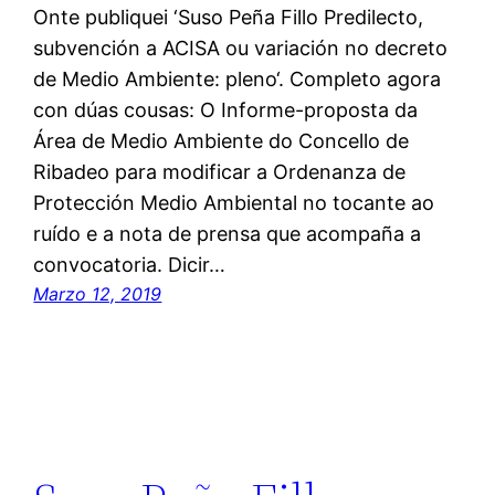
Onte publiquei ‘Suso Peña Fillo Predilecto,
subvención a ACISA ou variación no decreto
de Medio Ambiente: pleno‘. Completo agora
con dúas cousas: O Informe-proposta da
Área de Medio Ambiente do Concello de
Ribadeo para modificar a Ordenanza de
Protección Medio Ambiental no tocante ao
ruído e a nota de prensa que acompaña a
convocatoria. Dicir…
Marzo 12, 2019