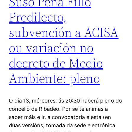
Suso Peña Fillo
Predilecto,
subvención a ACISA
ou variación no
decreto de Medio
Ambiente: pleno
O día 13, mércores, ás 20:30 haberá pleno do
concello de Ribadeo. Por se te animas a
saber máis e ir, a convocatoria é esta (en
dúas versións, tomada da sede electrónica