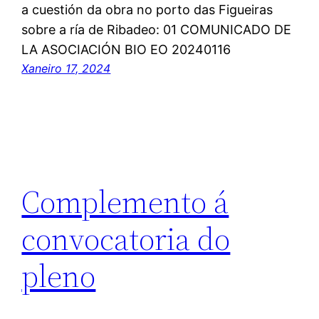
a cuestión da obra no porto das Figueiras
sobre a ría de Ribadeo: 01 COMUNICADO DE
LA ASOCIACIÓN BIO EO 20240116
Xaneiro 17, 2024
Complemento á
convocatoria do
pleno