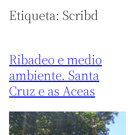
Etiqueta:
Scribd
Ribadeo e medio
ambiente. Santa
Cruz e as Aceas