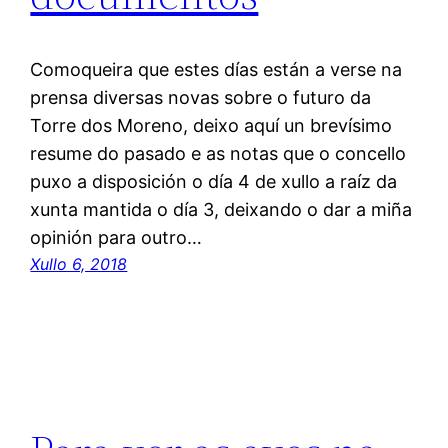
Comoqueira que estes días están a verse na
prensa diversas novas sobre o futuro da
Torre dos Moreno, deixo aquí un brevísimo
resume do pasado e as notas que o concello
puxo a disposición o día 4 de xullo a raíz da
xunta mantida o día 3, deixando o dar a miña
opinión para outro…
Xullo 6, 2018