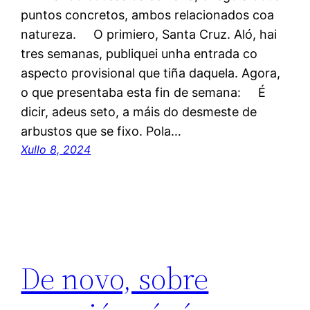
puntos concretos, ambos relacionados coa
natureza. O primiero, Santa Cruz. Aló, hai
tres semanas, publiquei unha entrada co
aspecto provisional que tiña daquela. Agora,
o que presentaba esta fin de semana: É
dicir, adeus seto, a máis do desmeste de
arbustos que se fixo. Pola…
Xullo 8, 2024
De novo, sobre