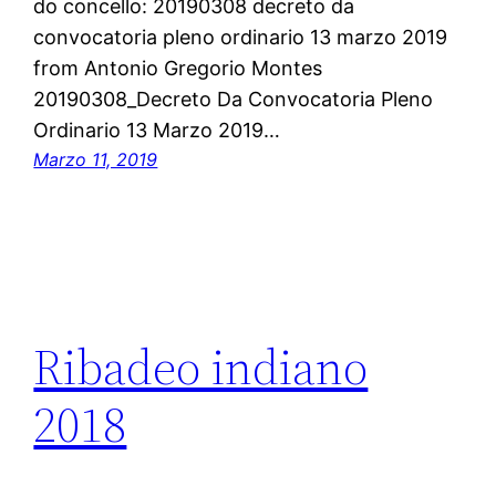
do concello: 20190308 decreto da
convocatoria pleno ordinario 13 marzo 2019
from Antonio Gregorio Montes
20190308_Decreto Da Convocatoria Pleno
Ordinario 13 Marzo 2019…
Marzo 11, 2019
Ribadeo indiano
2018