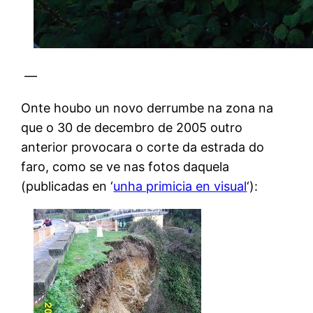
—
Onte houbo un novo derrumbe na zona na
que o 30 de decembro de 2005 outro
anterior provocara o corte da estrada do
faro, como se ve nas fotos daquela
(publicadas en ‘
unha primicia en visual
‘):