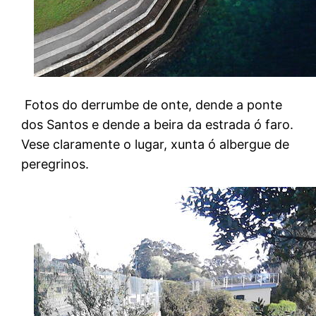
Fotos do derrumbe de onte, dende a ponte
dos Santos e dende a beira da estrada ó faro.
Vese claramente o lugar, xunta ó albergue de
peregrinos.