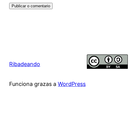
Ribadeando
Funciona grazas a
WordPress