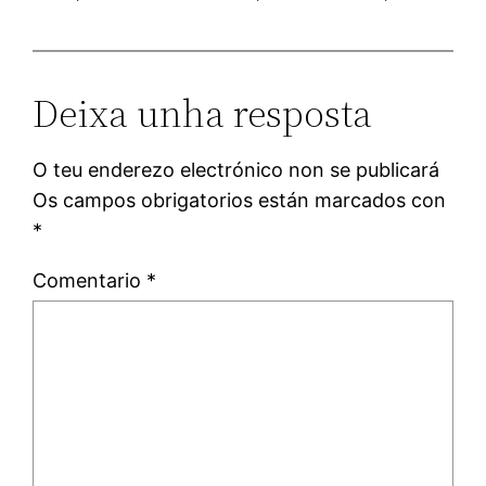
Deixa unha resposta
O teu enderezo electrónico non se publicará
Os campos obrigatorios están marcados con
*
Comentario
*