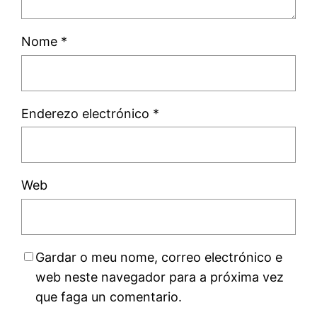
Nome
*
Enderezo electrónico
*
Web
Gardar o meu nome, correo electrónico e
web neste navegador para a próxima vez
que faga un comentario.