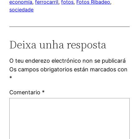
economía
, 
ferrocarril
, 
fotos
, 
Fotos Ribadeo
, 
sociedade
Deixa unha resposta
O teu enderezo electrónico non se publicará
Os campos obrigatorios están marcados con
*
Comentario
*