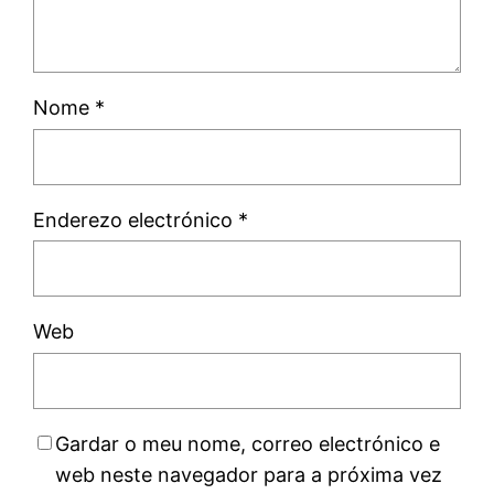
Nome
*
Enderezo electrónico
*
Web
Gardar o meu nome, correo electrónico e
web neste navegador para a próxima vez