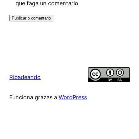
que faga un comentario.
Ribadeando
Funciona grazas a
WordPress