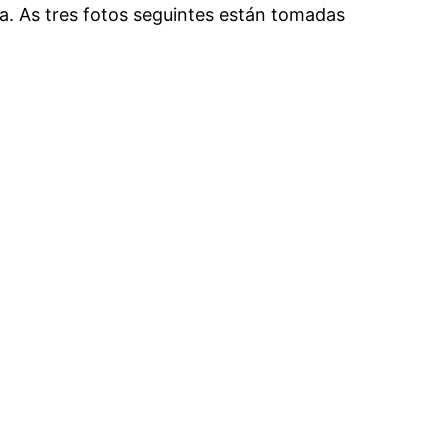
a. As tres fotos seguintes están tomadas