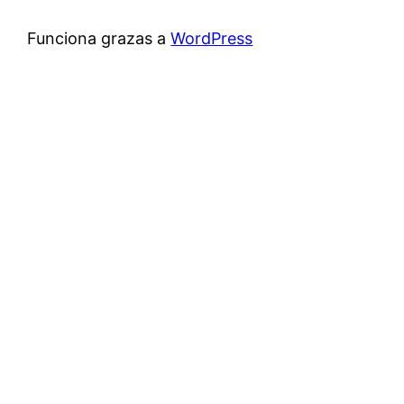
Funciona grazas a
WordPress