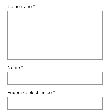
Comentario
*
Nome
*
Enderezo electrónico
*