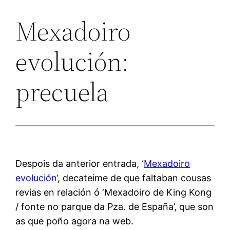
Mexadoiro
evolución:
precuela
Despois da anterior entrada, ‘
Mexadoiro
evolución
‘, decateime de que faltaban cousas
revias en relación ó ‘Mexadoiro de King Kong
/ fonte no parque da Pza. de España’, que son
as que poño agora na web.