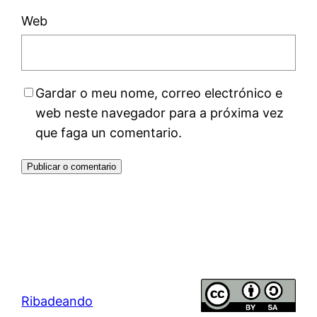
Web
Gardar o meu nome, correo electrónico e
web neste navegador para a próxima vez
que faga un comentario.
Ribadeando