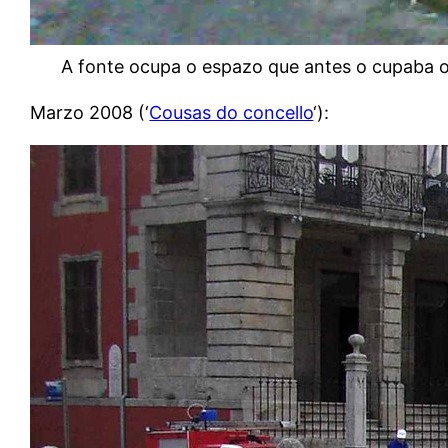
A fonte ocupa o espazo que antes o cupaba o
Marzo 2008 (‘
Cousas do concello
‘):