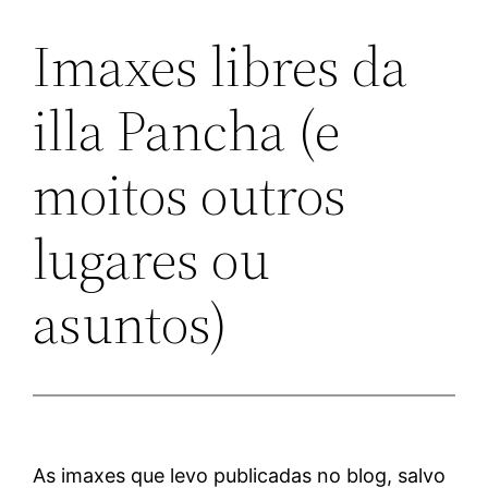
Imaxes libres da
illa Pancha (e
moitos outros
lugares ou
asuntos)
As imaxes que levo publicadas no blog, salvo