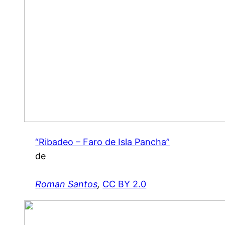
“Ribadeo – Faro de Isla Pancha”
de
Roman Santos
,
CC BY 2.0