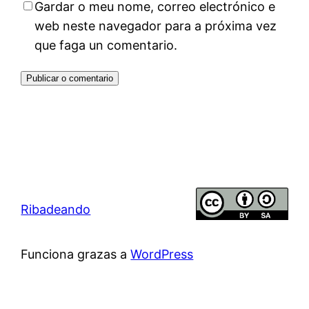
Gardar o meu nome, correo electrónico e
web neste navegador para a próxima vez
que faga un comentario.
Ribadeando
Funciona grazas a
WordPress