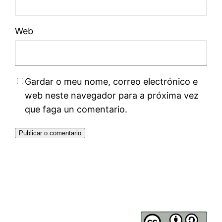
Web
Gardar o meu nome, correo electrónico e
web neste navegador para a próxima vez
que faga un comentario.