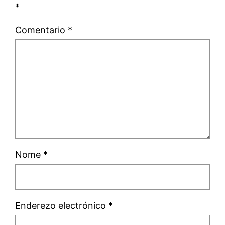
*
Comentario
*
Nome
*
Enderezo electrónico
*