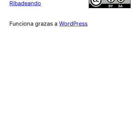
Ribadeando
Funciona grazas a
WordPress