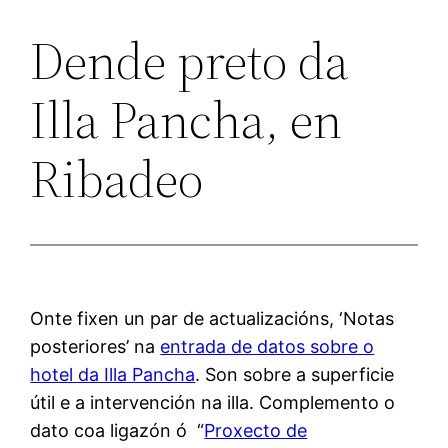
Dende preto da
Illa Pancha, en
Ribadeo
Onte fixen un par de actualizacións, ‘Notas
posteriores’ na
entrada de datos sobre o
hotel da Illa Pancha
. Son sobre a superficie
útil e a intervención na illa. Complemento o
dato coa ligazón ó “
Proxecto de