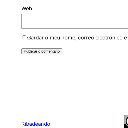
Web
Gardar o meu nome, correo electrónico e
Ribadeando