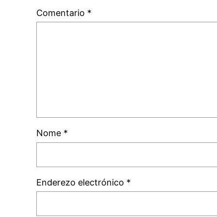
Comentario
*
Nome
*
Enderezo electrónico
*