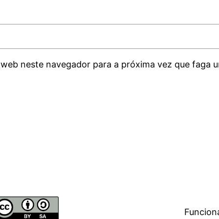
 web neste navegador para a próxima vez que faga u
Funcion