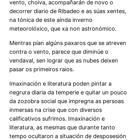
vento, choiva, acompañarán de novo o
decorrer diario de Ribadeo e as súas xentes,
na tónica de este aínda inverno
meteorolóxico, que xa non astronómico.
Mentras pían algúns paxaros que se atreven
contra o vento, parece que diminúe o
vendaval, sen lograr que as nubes deixen
pasar os primeiros raios.
Imaxinación e literatura poden pintar a
negrura diaria da temperie e quitar un pouco
da zozobra social que impregna as persoas
inmersas na crise que con diversos
calificativos sufrimos. Imaxinación e
literatura, as mesmas que durante tanto
tempo ocultaron a situación de desposesión