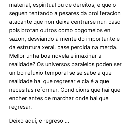
material, espiritual ou de dereitos, e que o
seguen tentando a pesares da proliferación
atacante que non deixa centrarse nun caso
pois brotan outros como cogomelos en
sazón, desviando a mente do importante e
da estrutura xeral, case perdida na merda.
Mellor unha boa novela e imaxinar a
realidade? Os universos paralelos poden ser
un bo refuxio temporal se se sabe a que
realidade hai que regresar e cla é a que
necesitas reformar. Condicións que hai que
encher antes de marchar onde hai que
regresar.
Deixo aquí, e regreso …