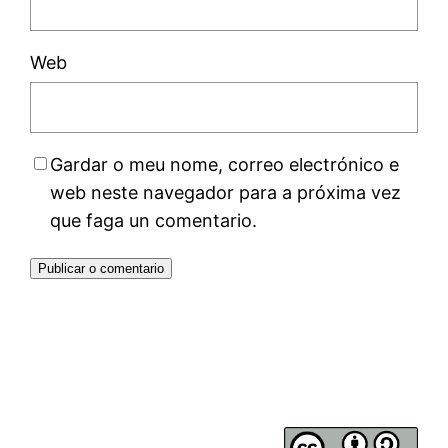
Web
Gardar o meu nome, correo electrónico e
web neste navegador para a próxima vez
que faga un comentario.