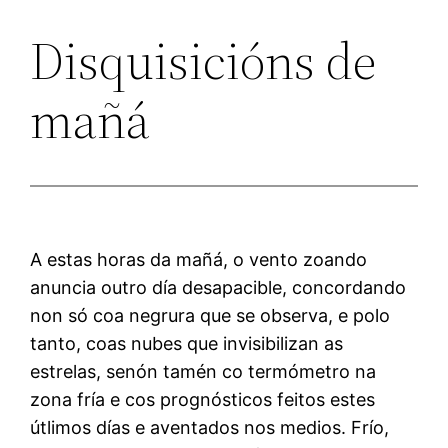
Disquisicións de
mañá
A estas horas da mañá, o vento zoando
anuncia outro día desapacible, concordando
non só coa negrura que se observa, e polo
tanto, coas nubes que invisibilizan as
estrelas, senón tamén co termómetro na
zona fría e cos prognósticos feitos estes
útlimos días e aventados nos medios. Frío,