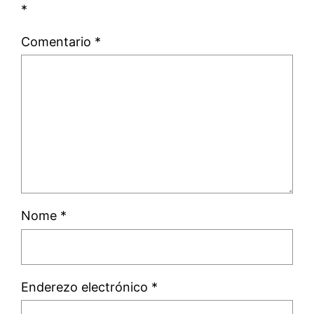
*
Comentario
*
Nome
*
Enderezo electrónico
*