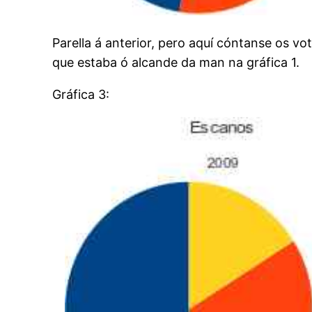
Parella á anterior, pero aquí cóntanse os 
que estaba ó alcande da man na gráfica 1.
Gráfica 3: