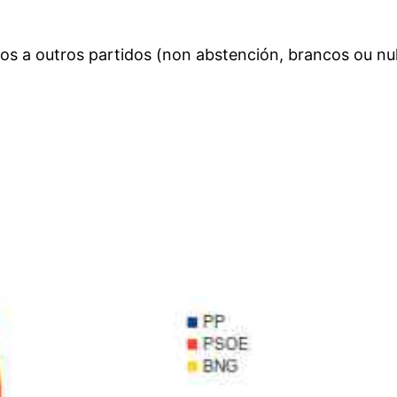
votos a outros partidos (non abstención, brancos o