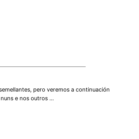
 semellantes, pero veremos a continuación
 nuns e nos outros …