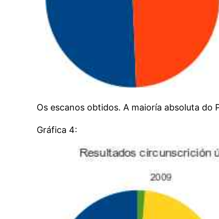
Os escanos obtidos. A maioría absoluta do P
Gráfica 4: