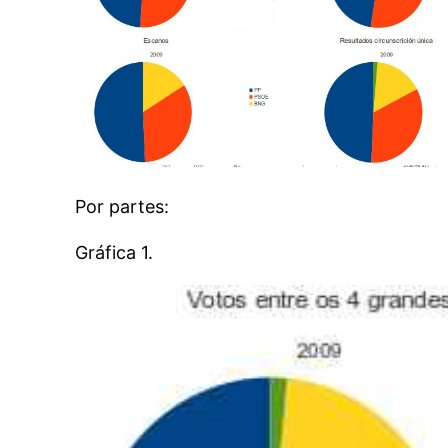
Por partes:
Gráfica 1.