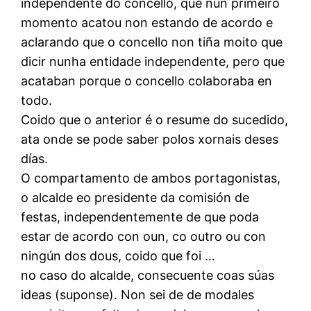
independente do concello, que nun primeiro
momento acatou non estando de acordo e
aclarando que o concello non tiña moito que
dicir nunha entidade independente, pero que
acataban porque o concello colaboraba en
todo.
Coido que o anterior é o resume do sucedido,
ata onde se pode saber polos xornais deses
días.
O compartamento de ambos portagonistas,
o alcalde eo presidente da comisión de
festas, independentemente de que poda
estar de acordo con oun, co outro ou con
ningún dos dous, coido que foi …
no caso do alcalde, consecuente coas súas
ideas (suponse). Non sei de de modales