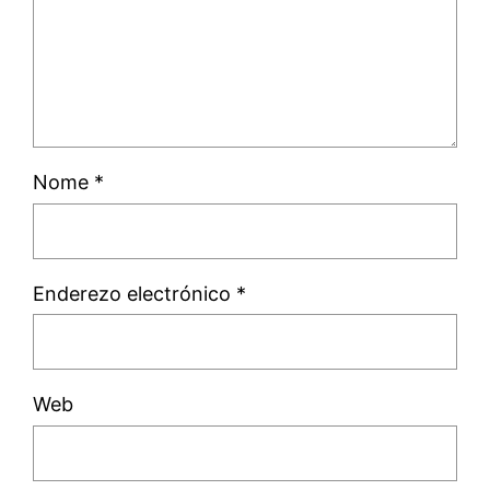
Nome
*
Enderezo electrónico
*
Web