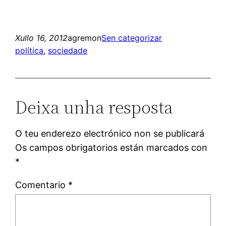
Xullo 16, 2012
agremon
Sen categorizar
política
, 
sociedade
Deixa unha resposta
O teu enderezo electrónico non se publicará
Os campos obrigatorios están marcados con
*
Comentario
*