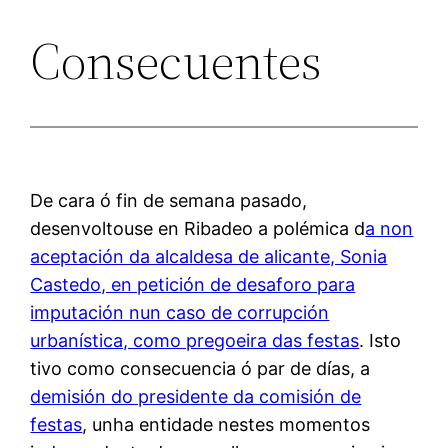
Consecuentes
De cara ó fin de semana pasado,
desenvoltouse en Ribadeo a polémica d
a non
aceptación da alcaldesa de alicante, Sonia
Castedo, en petición de desaforo para
imputación nun caso de corrupción
urbanística, como pregoeira das festas
. Isto
tivo como consecuencia ó par de días, a
demisión do presidente da comisión de
festas
, unha entidade nestes momentos