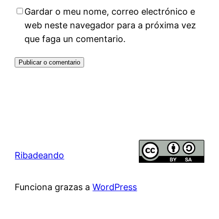
Gardar o meu nome, correo electrónico e
web neste navegador para a próxima vez
que faga un comentario.
Ribadeando
Funciona grazas a
WordPress