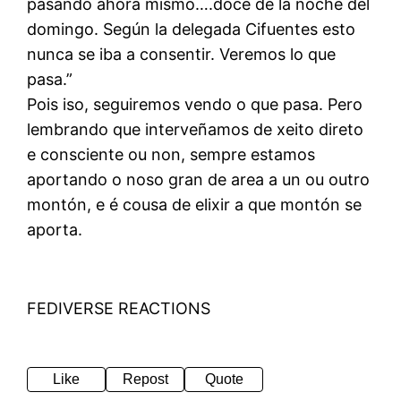
pasando ahora mismo….doce de la noche del
domingo. Según la delegada Cifuentes esto
nunca se iba a consentir. Veremos lo que
pasa.”
Pois iso, seguiremos vendo o que pasa. Pero
lembrando que interveñamos de xeito direto
e consciente ou non, sempre estamos
aportando o noso gran de area a un ou outro
montón, e é cousa de elixir a que montón se
aporta.
FEDIVERSE REACTIONS
Like
Repost
Quote