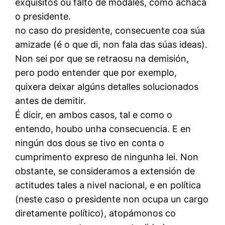
exquisitos ou falto de modales, como achaca
o presidente.
no caso do presidente, consecuente coa súa
amizade (é o que di, non fala das súas ideas).
Non sei por que se retraosu na demisión,
pero podo entender que por exemplo,
quixera deixar algúns detalles solucionados
antes de demitir.
É dicir, en ambos casos, tal e como o
entendo, houbo unha consecuencia. E en
ningún dos dous se tivo en conta o
cumprimento expreso de ningunha lei. Non
obstante, se consideramos a extensión de
actitudes tales a nivel nacional, e en política
(neste caso o presidente non ocupa un cargo
diretamente político), atopámonos co