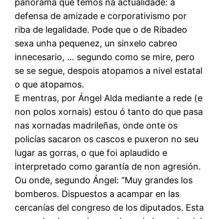
panorama que temos na actualidade: a
defensa de amizade e corporativismo por
riba de legalidade. Pode que o de Ribadeo
sexa unha pequenez, un sinxelo cabreo
innecesario, … segundo como se mire, pero
se se segue, despois atopamos a nivel estatal
o que atopamos.
E mentras, por Ángel Alda mediante a rede (e
non polos xornais) estou ó tanto do que pasa
nas xornadas madrileñas, onde onte os
policías sacaron os cascos e puxeron no seu
lugar as gorras, o que foi aplaudido e
interpretado como garantía de non agresión.
Ou onde, segundo Ángel: “Muy grandes los
bomberos. Dispuestos a acampar en las
cercanías del congreso de los diputados. Esta