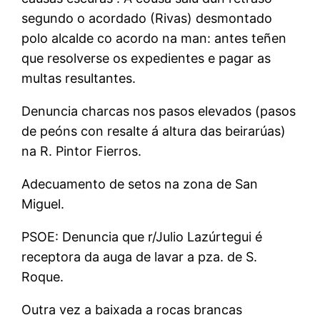
segundo o acordado (Rivas) desmontado
polo alcalde co acordo na man: antes teñen
que resolverse os expedientes e pagar as
multas resultantes.
Denuncia charcas nos pasos elevados (pasos
de peóns con resalte á altura das beirarúas)
na R. Pintor Fierros.
Adecuamento de setos na zona de San
Miguel.
PSOE: Denuncia que r/Julio Lazúrtegui é
receptora da auga de lavar a pza. de S.
Roque.
Outra vez a baixada a rocas brancas