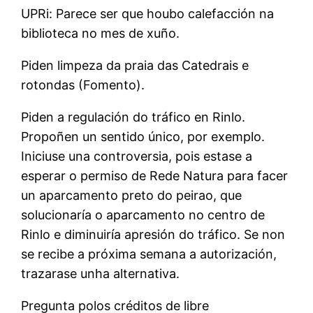
UPRi: Parece ser que houbo calefacción na
biblioteca no mes de xuño.
Piden limpeza da praia das Catedrais e
rotondas (Fomento).
Piden a regulación do tráfico en Rinlo.
Propoñen un sentido único, por exemplo.
Iniciuse una controversia, pois estase a
esperar o permiso de Rede Natura para facer
un aparcamento preto do peirao, que
solucionaría o aparcamento no centro de
Rinlo e diminuiría apresión do tráfico. Se non
se recibe a próxima semana a autorización,
trazarase unha alternativa.
Pregunta polos créditos de libre