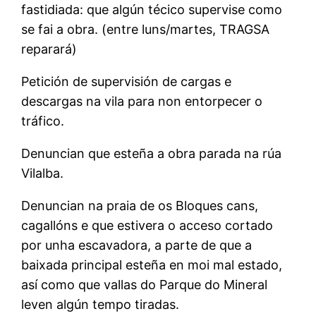
fastidiada: que algún técico supervise como
se fai a obra. (entre luns/martes, TRAGSA
reparará)
Petición de supervisión de cargas e
descargas na vila para non entorpecer o
tráfico.
Denuncian que esteña a obra parada na rúa
Vilalba.
Denuncian na praia de os Bloques cans,
cagallóns e que estivera o acceso cortado
por unha escavadora, a parte de que a
baixada principal esteña en moi mal estado,
así como que vallas do Parque do Mineral
leven algún tempo tiradas.