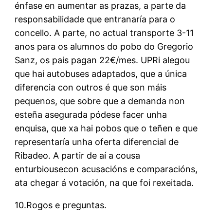
énfase en aumentar as prazas, a parte da
responsabilidade que entranaría para o
concello. A parte, no actual transporte 3-11
anos para os alumnos do pobo do Gregorio
Sanz, os pais pagan 22€/mes. UPRi alegou
que hai autobuses adaptados, que a única
diferencia con outros é que son máis
pequenos, que sobre que a demanda non
esteña asegurada pódese facer unha
enquisa, que xa hai pobos que o teñen e que
representaría unha oferta diferencial de
Ribadeo. A partir de aí a cousa
enturbiousecon acusacións e comparacións,
ata chegar á votación, na que foi rexeitada.
10.Rogos e preguntas.