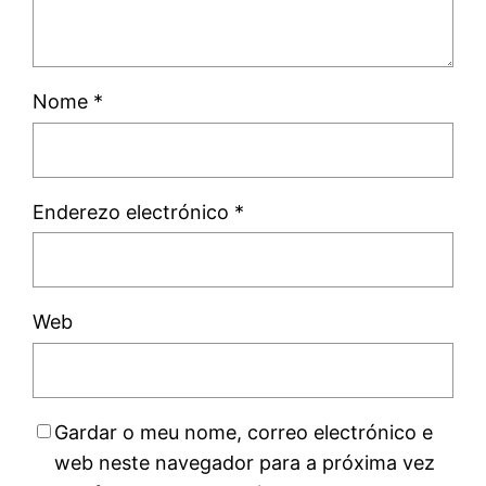
Nome
*
Enderezo electrónico
*
Web
Gardar o meu nome, correo electrónico e
web neste navegador para a próxima vez