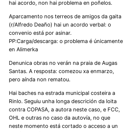
hai acordo, non hai problema en poñelos.
Aparcamento nos terreos de amigos da gaita
(r/Alfredo Deaño) hai un acordo verbal: o
convenio está por asinar.
PP:Carga/descarga: o problema é únicamente
en Alimerka
Denunica obras no verán na praia de Augas
Santas. A resposta: comezou xa enmarzo,
pero aínda non rematou.
Hai baches na estrada municipal costeira a
Rinlo. Seguiu unha longa descrición da loita
contra COPASA, a autora neste caso, e FCC,
OHL e outras no caso da autovía, no que
neste momento está cortado o acceso a un