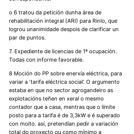
o 6 tratou da petición dunha área de
rehabilitación integral (ARI) para Rinlo, que
logrou unanimidade despois de clarificar un
par de puntos.
7. Expediente de licencias de 1ª ocupación.
Todas con informe favorable.
8 Moción do PP sobre enerxía eléctrica, para
variar a ‘tarifa eléctrica social’. O argumento
estaba en que no sector agrogandeiro as
explotacións teñen en xeral o mesmo
contador que a casa, mentras que o límite
posto para a tarifa é de 3,3kW e é superado
con moito. así, pretendían pedir a variación
total do proxecto ou como mínimo a