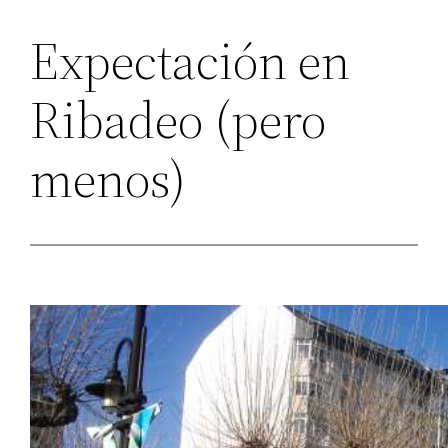
Expectación en
Ribadeo (pero
menos)