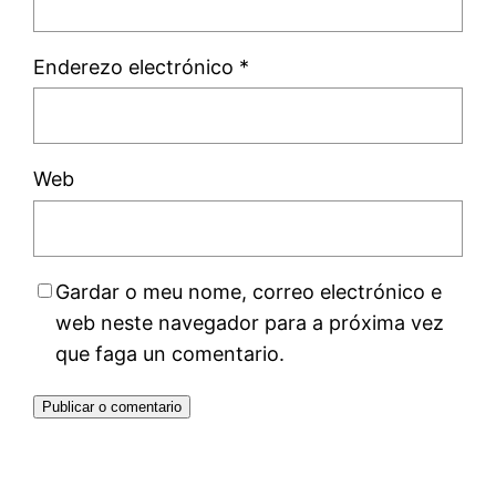
Enderezo electrónico
*
Web
Gardar o meu nome, correo electrónico e
web neste navegador para a próxima vez
que faga un comentario.