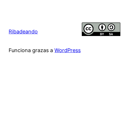
Ribadeando
Funciona grazas a
WordPress