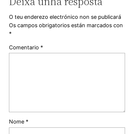
Deixa unha resposta
O teu enderezo electrónico non se publicará
Os campos obrigatorios están marcados con
*
Comentario
*
Nome
*