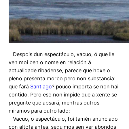
Despois dun espectáculo, vacuo, ó que lle
ven moi ben o nome en relación á
actualidade ribadense, parece que hoxe o
pleno presenta morbo pero non substancia:
que fará
Santiago
? pouco importa se non hai
contido. Pero eso non impide que a xente se
pregunte que apsará, mentras outros
miramos para outro lado:
Vacuo, o espectáculo, foi tamén anunciado
con altofalantes, seguimos sen ver abondos