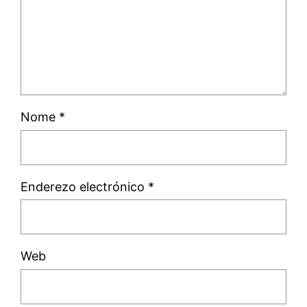
Nome
*
Enderezo electrónico
*
Web