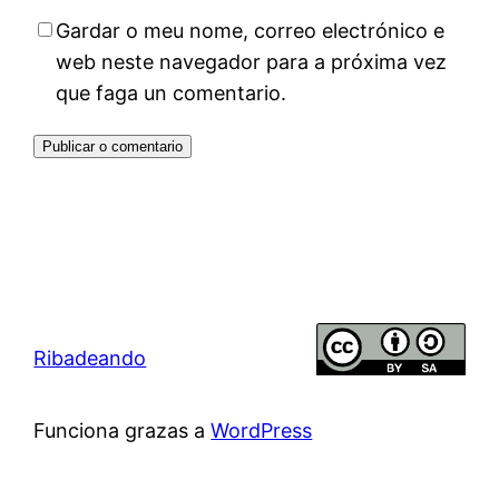
Gardar o meu nome, correo electrónico e
web neste navegador para a próxima vez
que faga un comentario.
Ribadeando
Funciona grazas a
WordPress