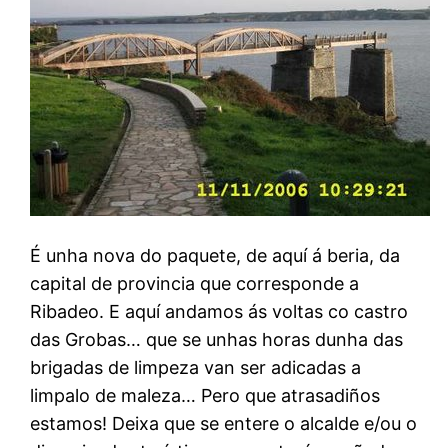
É unha nova do paquete, de aquí á beria, da
capital de provincia que corresponde a
Ribadeo. E aquí andamos ás voltas co castro
das Grobas… que se unhas horas dunha das
brigadas de limpeza van ser adicadas a
limpalo de maleza… Pero que atrasadiños
estamos! Deixa que se entere o alcalde e/ou o