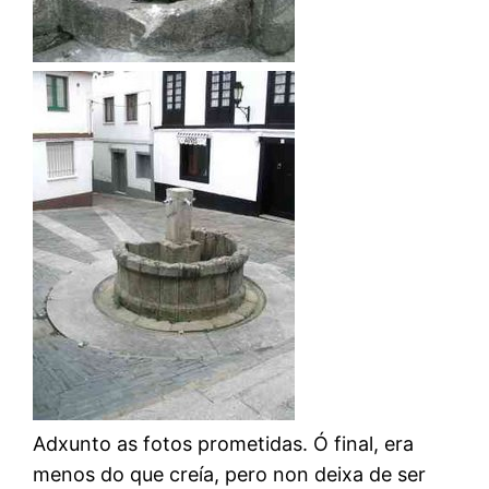
Adxunto as fotos prometidas. Ó final, era
menos do que creía, pero non deixa de ser