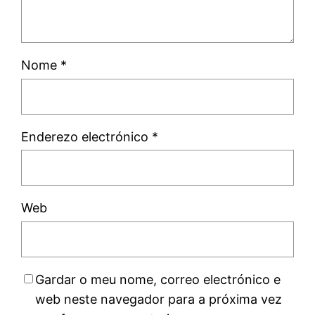
Nome
*
Enderezo electrónico
*
Web
Gardar o meu nome, correo electrónico e
web neste navegador para a próxima vez