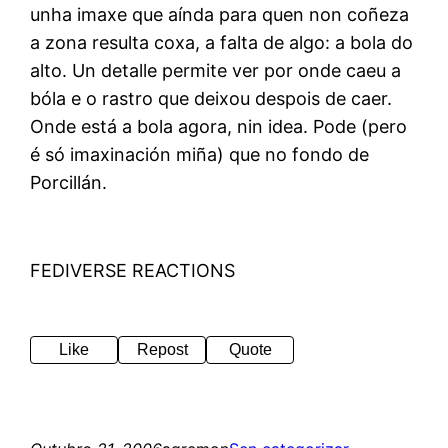
unha imaxe que aínda para quen non coñeza
a zona resulta coxa, a falta de algo: a bola do
alto. Un detalle permite ver por onde caeu a
bóla e o rastro que deixou despois de caer.
Onde está a bola agora, nin idea. Pode (pero
é só imaxinación miña) que no fondo de
Porcillán.
FEDIVERSE REACTIONS
Like
Repost
Quote