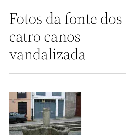
Fotos da fonte dos
catro canos
vandalizada