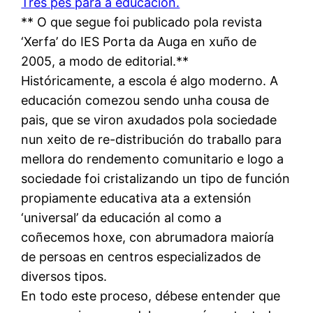
Tres pés para a educación.
** O que segue foi publicado pola revista
‘Xerfa’ do IES Porta da Auga en xuño de
2005, a modo de editorial.**
Históricamente, a escola é algo moderno. A
educación comezou sendo unha cousa de
pais, que se viron axudados pola sociedade
nun xeito de re-distribución do traballo para
mellora do rendemento comunitario e logo a
sociedade foi cristalizando un tipo de función
propiamente educativa ata a extensión
‘universal’ da educación al como a
coñecemos hoxe, con abrumadora maioría
de persoas en centros especializados de
diversos tipos.
En todo este proceso, débese entender que