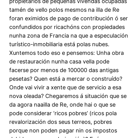
propietarios de pequenas vivendas ocupadas
tamén de vello polos mesmos na illa de Re
foran eximidos de pago de contribución ó ser
confundidos por ricachóns con propiedades
nunha zona de Francia na que a especulación
turístico-inmobiliaria está polas nubes.
Xuntemos todo eso e pensemos: Unha obra
de restauración nunha casa vella pode
facerse por menos de 100000 das antigas
pesetas? Quen está a mercar o construído?
Onde vai vivir a xente que de servicio a esa
nova oleada? Chegaremos á situación que se
da agora naailla de Re, onde hai o que se
pode considerar ‘ricos pobres’ (ricos pola
revalorización dos seus terreos, pobres
porque non poden pagar nin os impostos