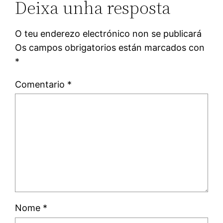
Deixa unha resposta
O teu enderezo electrónico non se publicará
Os campos obrigatorios están marcados con
*
Comentario
*
Nome
*