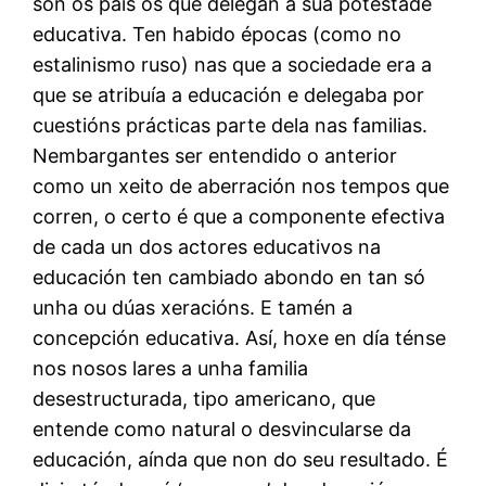
son os pais os que delegan a súa potestade
educativa. Ten habido épocas (como no
estalinismo ruso) nas que a sociedade era a
que se atribuía a educación e delegaba por
cuestións prácticas parte dela nas familias.
Nembargantes ser entendido o anterior
como un xeito de aberración nos tempos que
corren, o certo é que a componente efectiva
de cada un dos actores educativos na
educación ten cambiado abondo en tan só
unha ou dúas xeracións. E tamén a
concepción educativa. Así, hoxe en día ténse
nos nosos lares a unha familia
desestructurada, tipo americano, que
entende como natural o desvincularse da
educación, aínda que non do seu resultado. É