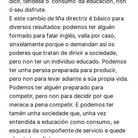
dicir, téndese ó ‘consumo’ da educación, non
ó seu disfrute.
E este cambio de liña directriz é básico para
diversos resultados: podemos ter alguén
formado para falar inglés, valla por caso,
sinxelamente porque o demandan así os
poderes que tratan de dirixir a sociedade,
pero non ter un individuo educado. Podemos
ter unha persoa preparada para producir,
pero non para levar adiante a súa propia vida.
Podemos ter alguén preparado para
competir, pero non para decidir por que
merece a pena competir. E podemos ter
tamén unha sociedade que, unha vez
entendida a educación como consumo, se
esqueza da compoñente de servicio e quede