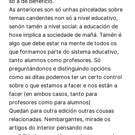
só a de beneficio.
As anteriores son só unhas pinceladas sobre
temas candentes non só a nivel educativo,
senón tamén a nivel social: a educación de
hoxe implica a sociedade de mañá. Tamén é
algo que debe estar na mente de todos os
que formamos parte do sistema educativo,
tanto alumnos como profesores. Só
preguntándonos e distinguindo opcións
como as ditas podemos ter un certo control
sobre o que estamos a facer e nos están a
facer (en ambos casos, tanto para
profesores como para alumnos)
Quedan para outra edición outras cousas
relacionadas. Nembargantes, mirade os
artigos do interior pensando nas