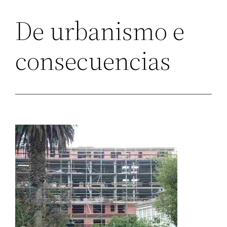
De urbanismo e
consecuencias