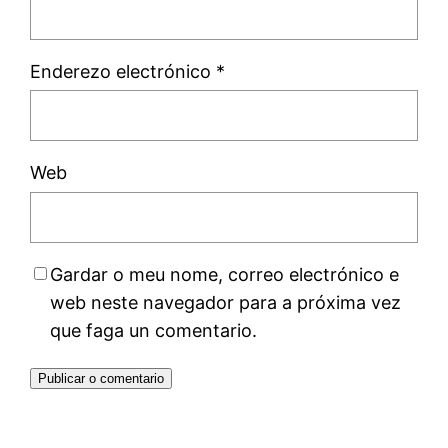
Enderezo electrónico
*
Web
Gardar o meu nome, correo electrónico e
web neste navegador para a próxima vez
que faga un comentario.