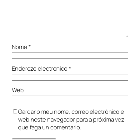
Nome
*
Enderezo electrónico
*
Web
Gardar o meu nome, correo electrónico e
web neste navegador para a próxima vez
que faga un comentario.