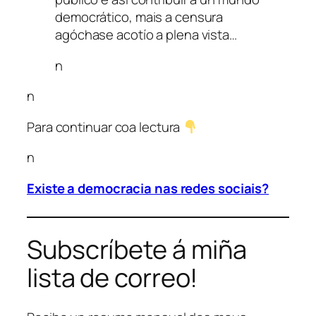
democrático, mais a censura
agóchase acotío a plena vista…
n
n
Para continuar coa lectura
n
Existe a democracia nas redes sociais?
Subscríbete á miña
lista de correo!