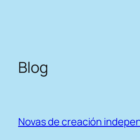
Blog
Novas de creación indepe