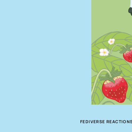
FEDIVERSE REACTION