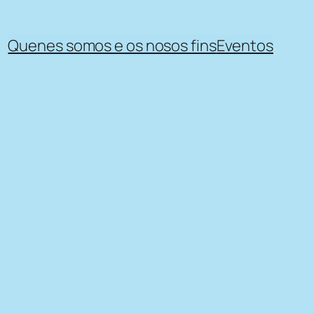
Quenes somos e os nosos fins
Eventos