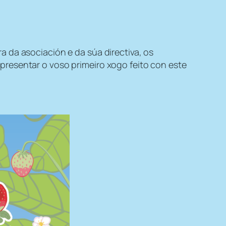
 da asociación e da súa directiva, os
presentar o voso primeiro xogo feito con este