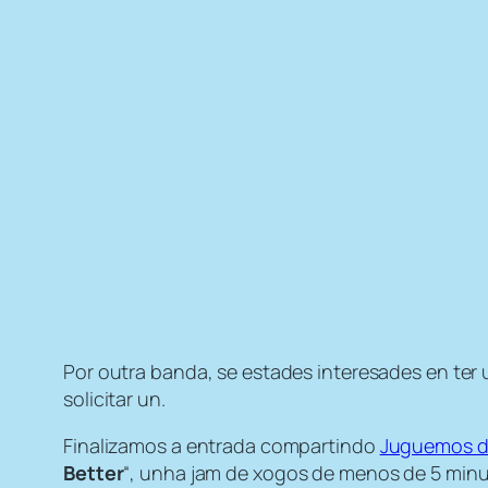
Por outra banda, se estades interesades en ter
solicitar un.
Finalizamos a entrada compartindo
Juguemos d
Better
“, unha jam de xogos de menos de 5 minu