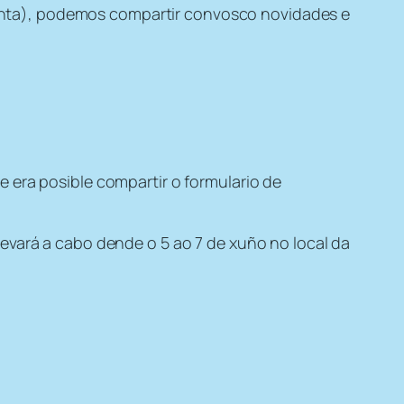
nta), podemos compartir convosco novidades e
e era posible compartir o formulario de
levará a cabo dende o 5 ao 7 de xuño no local da