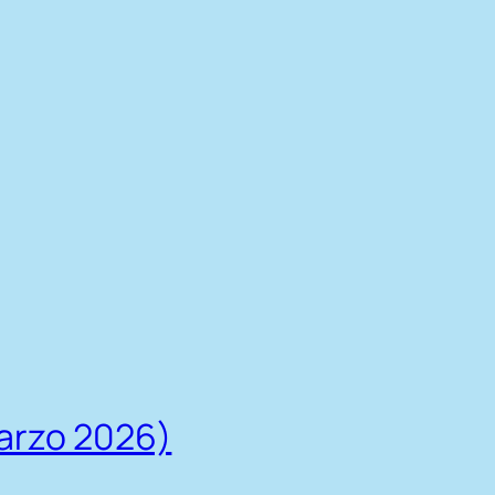
marzo 2026)