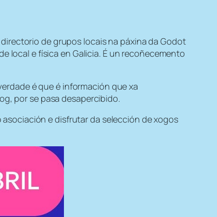
 directorio de grupos locais na páxina da Godot
ocal e física en Galicia. É un recoñecemento
erdade é que é información que xa
log, por se pasa desapercibido.
asociación e disfrutar da selección de xogos