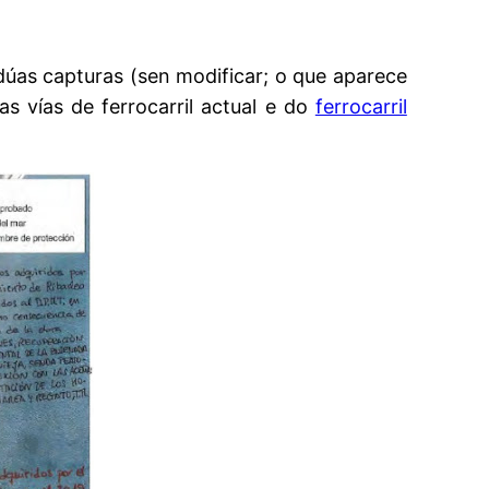
 dúas capturas (sen modificar; o que aparece
 vías de ferrocarril actual e do
ferrocarril