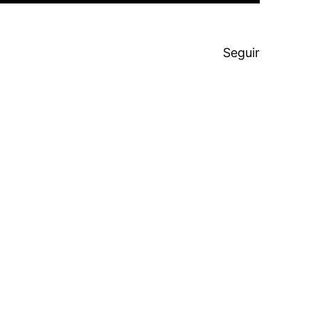
Seguir