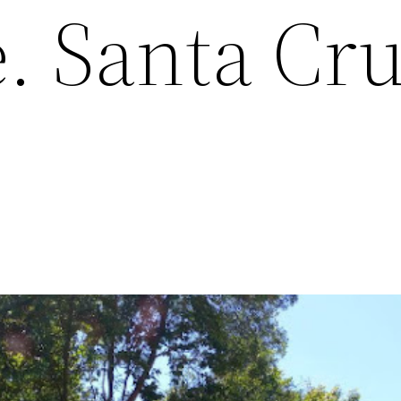
. Santa Cru