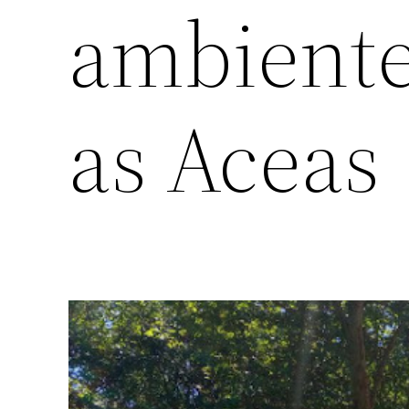
ambiente
as Aceas