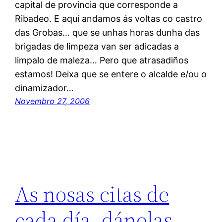
capital de provincia que corresponde a
Ribadeo. E aquí andamos ás voltas co castro
das Grobas… que se unhas horas dunha das
brigadas de limpeza van ser adicadas a
limpalo de maleza… Pero que atrasadiños
estamos! Deixa que se entere o alcalde e/ou o
dinamizador…
Novembro 27, 2006
As nosas citas de
cada día, dánolas