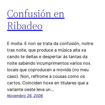
Confusión en
Ribadeo
E moita. E non se trata da confusión, noitre
tras noite, que produce a música alta xa
cando te deitas e despertar ás tantas da
noite sabendo incumprimentos varios nos
locais que coproducen a movida (no meu
caso). Non, refírome a cousas como os
cartos. Coinciden hoxe en titulares que a
variante oeste leva un…
Novembro 26, 2006