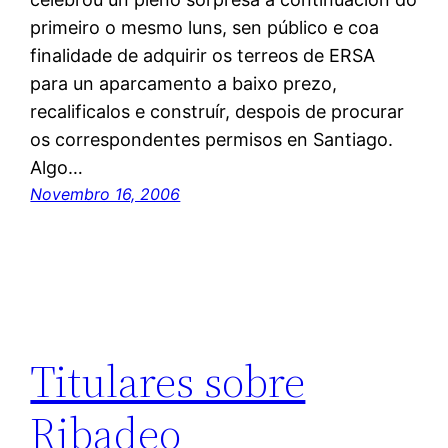
primeiro o mesmo luns, sen público e coa
finalidade de adquirir os terreos de ERSA
para un aparcamento a baixo prezo,
recalificalos e construír, despois de procurar
os correspondentes permisos en Santiago.
Algo…
Novembro 16, 2006
Titulares sobre
Ribadeo