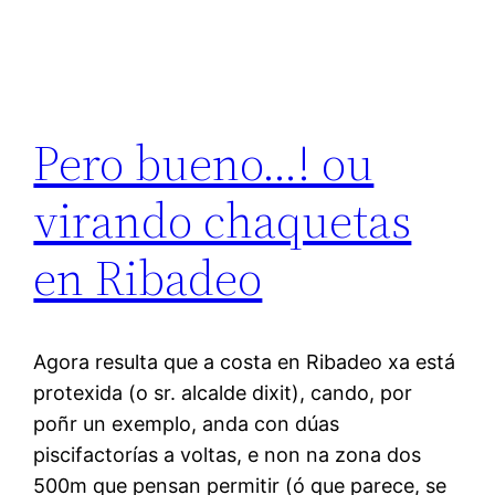
Pero bueno…! ou
virando chaquetas
en Ribadeo
Agora resulta que a costa en Ribadeo xa está
protexida (o sr. alcalde dixit), cando, por
poñr un exemplo, anda con dúas
piscifactorías a voltas, e non na zona dos
500m que pensan permitir (ó que parece, se