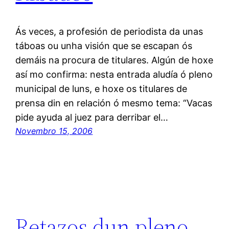
Ás veces, a profesión de periodista da unas
táboas ou unha visión que se escapan ós
demáis na procura de titulares. Algún de hoxe
así mo confirma: nesta entrada aludía ó pleno
municipal de luns, e hoxe os titulares de
prensa din en relación ó mesmo tema: “Vacas
pide ayuda al juez para derribar el…
Novembro 15, 2006
Retazos dun pleno