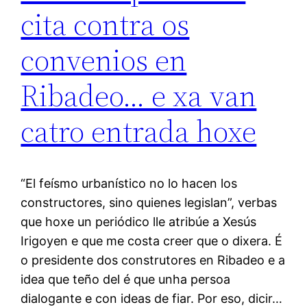
cita contra os
convenios en
Ribadeo… e xa van
catro entrada hoxe
“El feísmo urbanístico no lo hacen los
constructores, sino quienes legislan”, verbas
que hoxe un periódico lle atribúe a Xesús
Irigoyen e que me costa creer que o dixera. É
o presidente dos construtores en Ribadeo e a
idea que teño del é que unha persoa
dialogante e con ideas de fiar. Por eso, dicir…