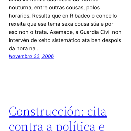
nouturna, entre outras cousas, polos
horarios. Resulta que en Ribadeo o concello
rexeita que ese tema sexa cousa súa e por
eso non o trata. Asemade, a Guardia Civil non
intervén de xeito sistemático ata ben despois
da hora na…
Novembro 22, 2006
Construcción: cita
contra a política e