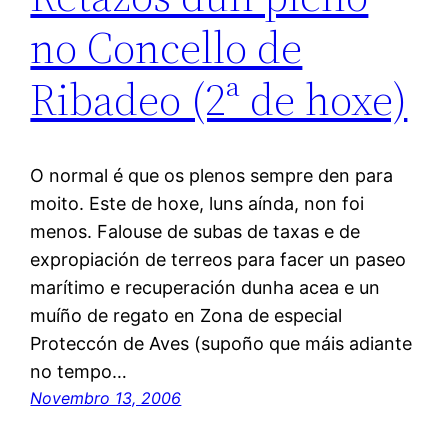
no Concello de
Ribadeo (2ª de hoxe)
O normal é que os plenos sempre den para
moito. Este de hoxe, luns aínda, non foi
menos. Falouse de subas de taxas e de
expropiación de terreos para facer un paseo
marítimo e recuperación dunha acea e un
muíño de regato en Zona de especial
Proteccón de Aves (supoño que máis adiante
no tempo…
Novembro 13, 2006