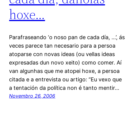
hoxe…
Parafraseando ‘o noso pan de cada día, …’, ás
veces parece tan necesario para a persoa
atoparse con novas ideas (ou vellas ideas
expresadas dun novo xeito) como comer. Aí
van algunhas que me atopei hoxe, a persoa
citada e a entrevista ou artigo: “Eu vexo que
a tentación da política non é tanto mentir…
Novembro 26, 2006