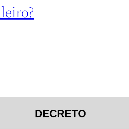
leiro?