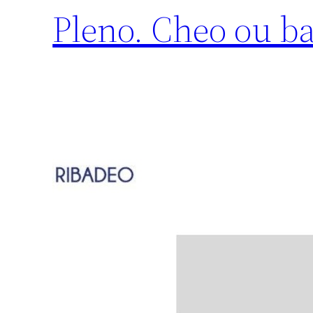
Pleno. Cheo ou ba