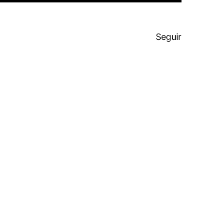
Seguir