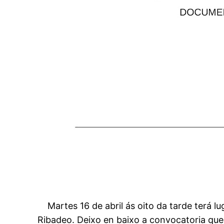
Martes 16 de abril ás oito da tarde terá lu
Ribadeo. Deixo en baixo a convocatoria que