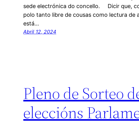
sede electrónica do concello. Dicir que, co
polo tanto libre de cousas como lectura de 
está…
Abril 12, 2024
Pleno de Sorteo d
eleccións Parlame