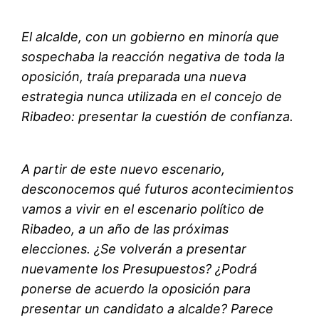
El alcalde, con un gobierno en minoría que
sospechaba la reacción negativa de toda la
oposición, traía preparada una nueva
estrategia nunca utilizada en el concejo de
Ribadeo: presentar la cuestión de confianza.
A partir de este nuevo escenario,
desconocemos qué futuros acontecimientos
vamos a vivir en el escenario político de
Ribadeo, a un año de las próximas
elecciones. ¿Se volverán a presentar
nuevamente los Presupuestos? ¿Podrá
ponerse de acuerdo la oposición para
presentar un candidato a alcalde? Parece