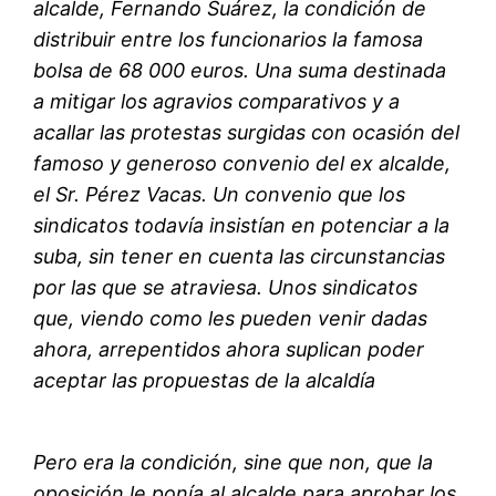
alcalde, Fernando Suárez, la condición de
distribuir entre los funcionarios la famosa
bolsa de 68 000 euros. Una suma destinada
a mitigar los agravios comparativos y a
acallar las protestas surgidas con ocasión del
famoso y generoso convenio del ex alcalde,
el Sr. Pérez Vacas. Un convenio que los
sindicatos todavía insistían en potenciar a la
suba, sin tener en cuenta las circunstancias
por las que se atraviesa. Unos sindicatos
que, viendo como les pueden venir dadas
ahora, arrepentidos ahora suplican poder
aceptar las propuestas de la alcaldía
Pero era la condición, sine que non, que la
oposición le ponía al alcalde para aprobar los