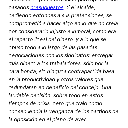
pasados
presupuestos
. Y el alcalde,
cediendo entonces a sus pretensiones, se
comprometió a hacer algo en lo que no creía
por considerarlo injusto e inmoral, como era
el reparto lineal del dinero, y a lo que se
opuso todo a lo largo de las pasadas
negociaciones con los sindicatos: entregar
más dinero a los trabajadores, sólo por la
cara bonita, sin ninguna contrapartida basa
en la productividad y otros valores que
redundaran en beneficio del concejo. Una
laudable decisión, sobre todo en estos
tiempos de crisis, pero que trajo como
consecuencia la venganza de los partidos de
la oposición en el pleno de ayer.