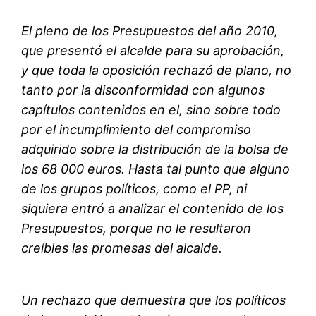
El pleno de los Presupuestos del año 2010,
que presentó el alcalde para su aprobación,
y que toda la oposición rechazó de plano, no
tanto por la disconformidad con algunos
capítulos contenidos en el, sino sobre todo
por el incumplimiento del compromiso
adquirido sobre la distribución de la bolsa de
los 68 000 euros. Hasta tal punto que alguno
de los grupos políticos, como el PP, ni
siquiera entró a analizar el contenido de los
Presupuestos, porque no le resultaron
creíbles las promesas del alcalde.
Un rechazo que demuestra que los políticos