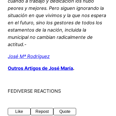
cuando a trabajo y dedicación los hubo
peores y mejores. Pero siguen ignorando la
situación en que vivimos y la que nos espera
en el futuro, sino los gestores de todos los
estamentos de la nación, incluida la
municipal no cambian radicalmente de
actitud.-
José Mª Rodríguez
Outros Artigos de José María
.
FEDIVERSE REACTIONS
Like
Repost
Quote