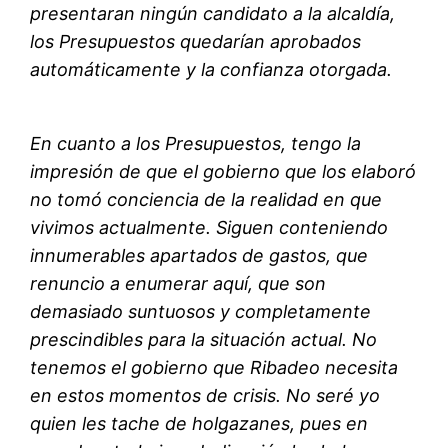
presentaran ningún candidato a la alcaldía,
los Presupuestos quedarían aprobados
automáticamente y la confianza otorgada.
En cuanto a los Presupuestos, tengo la
impresión de que el gobierno que los elaboró
no tomó conciencia de la realidad en que
vivimos actualmente. Siguen conteniendo
innumerables apartados de gastos, que
renuncio a enumerar aquí, que son
demasiado suntuosos y completamente
prescindibles para la situación actual. No
tenemos el gobierno que Ribadeo necesita
en estos momentos de crisis. No seré yo
quien les tache de holgazanes, pues en