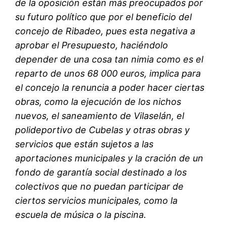
de la oposición están más preocupados por
su futuro político que por el beneficio del
concejo de Ribadeo, pues esta negativa a
aprobar el Presupuesto, haciéndolo
depender de una cosa tan nimia como es el
reparto de unos 68 000 euros, implica para
el concejo la renuncia a poder hacer ciertas
obras, como la ejecución de los nichos
nuevos, el saneamiento de Vilaselán, el
polideportivo de Cubelas y otras obras y
servicios que están sujetos a las
aportaciones municipales y la cración de un
fondo de garantía social destinado a los
colectivos que no puedan participar de
ciertos servicios municipales, como la
escuela de música o la piscina.