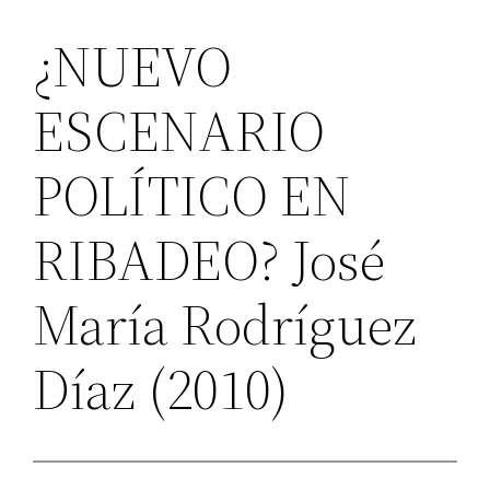
¿NUEVO
ESCENARIO
POLÍTICO EN
RIBADEO? José
María Rodríguez
Díaz (2010)