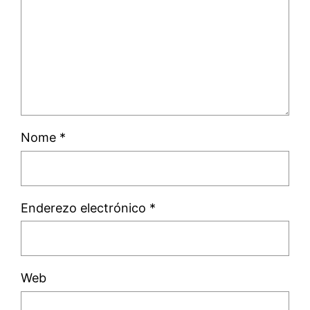
Nome
*
Enderezo electrónico
*
Web