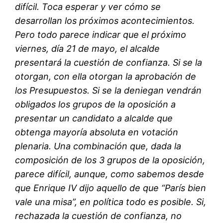
difícil. Toca esperar y ver cómo se
desarrollan los próximos acontecimientos.
Pero todo parece indicar que el próximo
viernes, día 21 de mayo, el alcalde
presentará la cuestión de confianza. Si se la
otorgan, con ella otorgan la aprobación de
los Presupuestos. Si se la deniegan vendrán
obligados los grupos de la oposición a
presentar un candidato a alcalde que
obtenga mayoría absoluta en votación
plenaria. Una combinación que, dada la
composición de los 3 grupos de la oposición,
parece difícil, aunque, como sabemos desde
que Enrique IV dijo aquello de que “París bien
vale una misa”, en política todo es posible. Si,
rechazada la cuestión de confianza, no