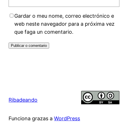
Gardar o meu nome, correo electrónico e
web neste navegador para a próxima vez
que faga un comentario.
Ribadeando
Funciona grazas a
WordPress