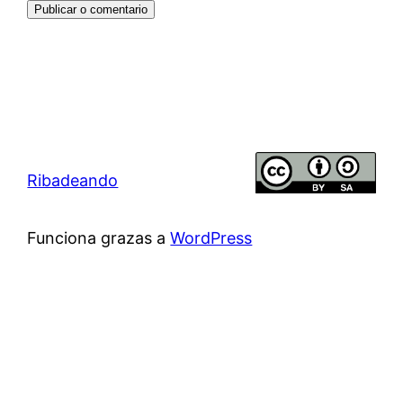
Ribadeando
Funciona grazas a
WordPress