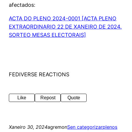
afectados:
ACTA DO PLENO 2024-0001 [ACTA PLENO
EXTRAORDINARIO 22 DE XANEIRO DE 2024.
SORTEO MESAS ELECTORAIS]
FEDIVERSE REACTIONS
Like
Repost
Quote
Xaneiro 30, 2024
agremon
Sen categorizar
plenos