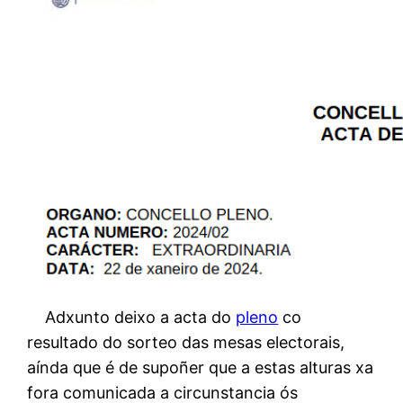
Adxunto deixo a acta do
pleno
co
resultado do sorteo das mesas electorais,
aínda que é de supoñer que a estas alturas xa
fora comunicada a circunstancia ós