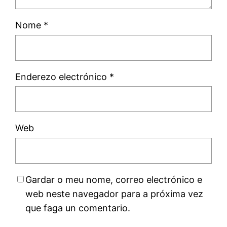
Nome
*
Enderezo electrónico
*
Web
Gardar o meu nome, correo electrónico e
web neste navegador para a próxima vez
que faga un comentario.