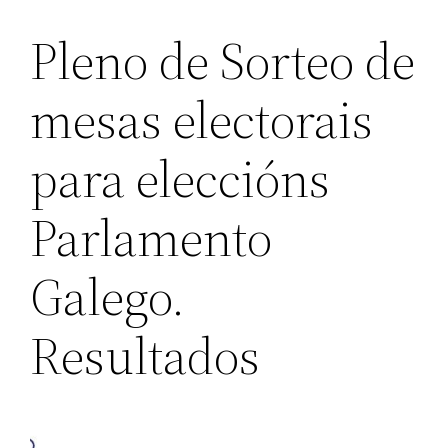
Pleno de Sorteo de
mesas electorais
para eleccións
Parlamento
Galego.
Resultados