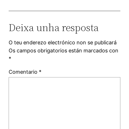
Deixa unha resposta
O teu enderezo electrónico non se publicará
Os campos obrigatorios están marcados con
*
Comentario
*