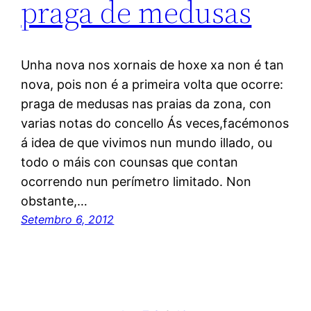
praga de medusas
Unha nova nos xornais de hoxe xa non é tan
nova, pois non é a primeira volta que ocorre:
praga de medusas nas praias da zona, con
varias notas do concello Ás veces,facémonos
á idea de que vivimos nun mundo illado, ou
todo o máis con counsas que contan
ocorrendo nun perímetro limitado. Non
obstante,…
Setembro 6, 2012