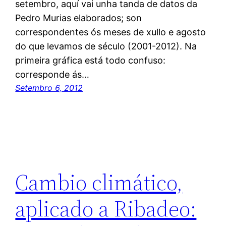
setembro, aquí vai unha tanda de datos da
Pedro Murias elaborados; son
correspondentes ós meses de xullo e agosto
do que levamos de século (2001-2012). Na
primeira gráfica está todo confuso:
corresponde ás…
Setembro 6, 2012
Cambio climático,
aplicado a Ribadeo: