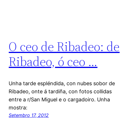
O ceo de Ribadeo: de
Ribadeo, ó ceo …
Unha tarde espléndida, con nubes sobor de
Ribadeo, onte á tardiña, con fotos collidas
entre a r/San Miguel e o cargadoiro. Unha
mostra:
Setembro 17, 2012