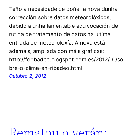
Teño a necesidade de poñer a nova dunha
corrección sobre datos meteorolóxicos,
debido a unha lamentable equivocación de
rutina de tratamento de datos na última
entrada de meteoroloxía. A nova está
ademais, ampliada con máis gráficas:
http://fqribadeo.blogspot.com.es/2012/10/so
bre-o-clima-en-ribadeo.html
Outubro 2, 2012
Rematou o verán: