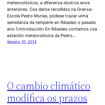
meteorolóxicos, a diferenza doutros anos
anteriores. Cos datos recollidos na Granxa-
Escola Pedro Murias, pódese trazar unha
semblanza da temperie en Ribadeo o pasado
ano 1.Introducción En Ribadeo contamos coa
estación meteorolóxica da Pedro…
Xaneiro 10, 2013
O cambio climático
modifica os prazos