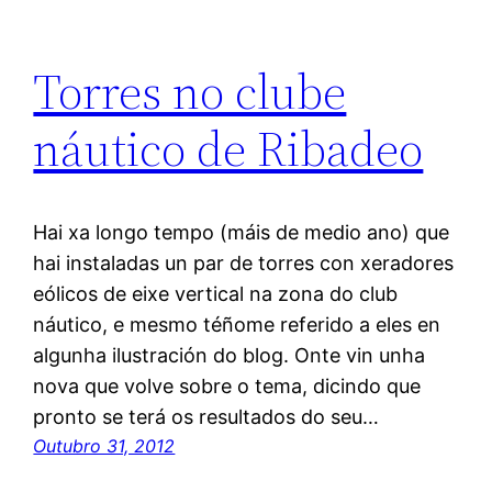
Torres no clube
náutico de Ribadeo
Hai xa longo tempo (máis de medio ano) que
hai instaladas un par de torres con xeradores
eólicos de eixe vertical na zona do club
náutico, e mesmo téñome referido a eles en
algunha ilustración do blog. Onte vin unha
nova que volve sobre o tema, dicindo que
pronto se terá os resultados do seu…
Outubro 31, 2012