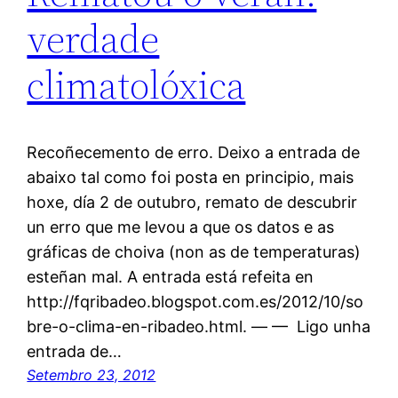
verdade
climatolóxica
Recoñecemento de erro. Deixo a entrada de
abaixo tal como foi posta en principio, mais
hoxe, día 2 de outubro, remato de descubrir
un erro que me levou a que os datos e as
gráficas de choiva (non as de temperaturas)
esteñan mal. A entrada está refeita en
http://fqribadeo.blogspot.com.es/2012/10/so
bre-o-clima-en-ribadeo.html. — — Ligo unha
entrada de…
Setembro 23, 2012