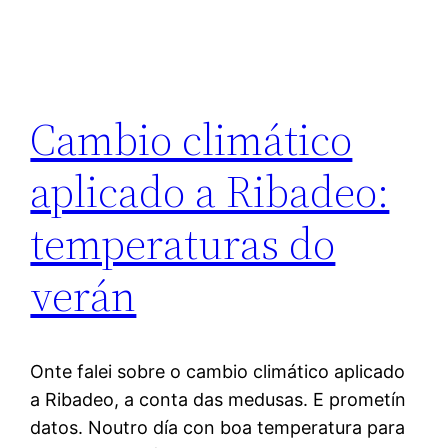
Cambio climático
aplicado a Ribadeo:
temperaturas do
verán
Onte falei sobre o cambio climático aplicado
a Ribadeo, a conta das medusas. E prometín
datos. Noutro día con boa temperatura para