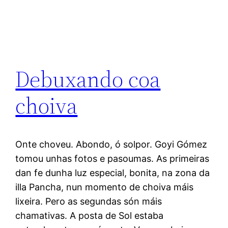
Debuxando coa
choiva
Onte choveu. Abondo, ó solpor. Goyi Gómez
tomou unhas fotos e pasoumas. As primeiras
dan fe dunha luz especial, bonita, na zona da
illa Pancha, nun momento de choiva máis
lixeira. Pero as segundas són máis
chamativas. A posta de Sol estaba