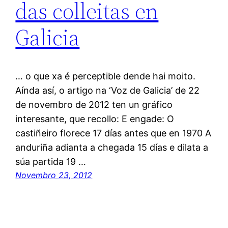
das colleitas en
Galicia
… o que xa é perceptible dende hai moito.
Aínda así, o artigo na ‘Voz de Galicia’ de 22
de novembro de 2012 ten un gráfico
interesante, que recollo: E engade: O
castiñeiro florece 17 días antes que en 1970 A
anduriña adianta a chegada 15 días e dilata a
súa partida 19 …
Novembro 23, 2012