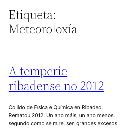
Etiqueta:
Meteoroloxía
A temperie
ribadense no 2012
Collido de Física e Química en Ribadeo.
Rematou 2012. Un ano máis, un ano menos,
segundo como se mire, sen grandes excesos