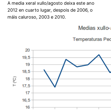
A media xeral xullo/agosto deixa este ano
2012 en cuarto lugar, despois de 2006, o
máis caluroso, 2003 e 2010.