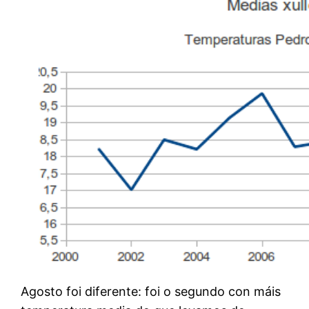
Agosto foi diferente: foi o segundo con máis