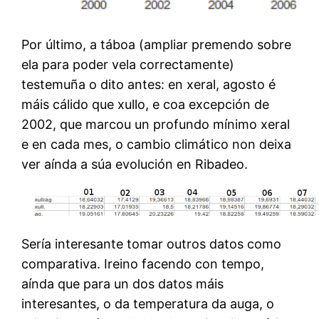
Por último, a táboa (ampliar premendo sobre
ela para poder vela correctamente)
testemuña o dito antes: en xeral, agosto é
máis cálido que xullo, e coa excepción de
2002, que marcou un profundo mínimo xeral
e en cada mes, o cambio climático non deixa
ver aínda a súa evolución en Ribadeo.
Sería interesante tomar outros datos como
comparativa. Ireino facendo con tempo,
aínda que para un dos datos máis
interesantes, o da temperatura da auga, o