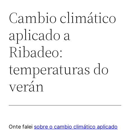
Cambio climático
aplicado a
Ribadeo:
temperaturas do
verán
Onte falei
sobre o cambio climático aplicado