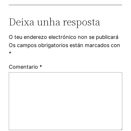
Deixa unha resposta
O teu enderezo electrónico non se publicará
Os campos obrigatorios están marcados con
*
Comentario
*