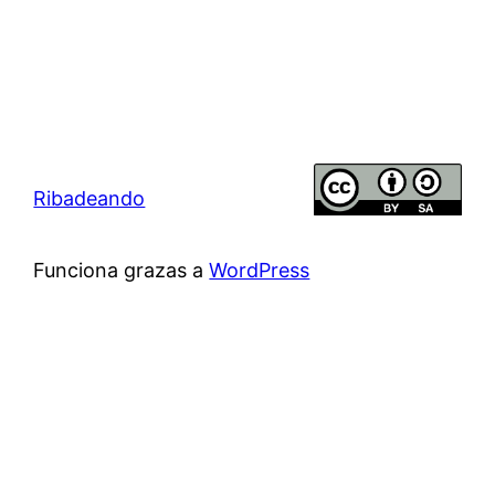
Ribadeando
Funciona grazas a
WordPress