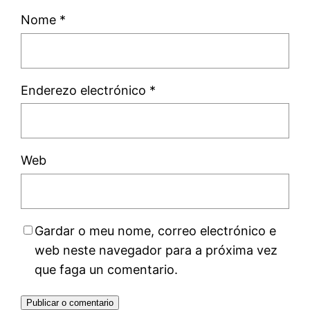
Nome
*
Enderezo electrónico
*
Web
Gardar o meu nome, correo electrónico e
web neste navegador para a próxima vez
que faga un comentario.