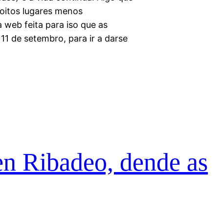
oitos lugares menos
web feita para iso que as
11 de setembro, para ir a darse
en Ribadeo, dende as