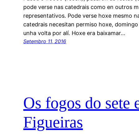
pode verse nas catedrais como en outros m
representativos. Pode verse hoxe mesmo na 
catedrais necesitan permiso hoxe, domingo 
unha volta por alí. Hoxe era baixamar…
Setembro 11, 2016
Os fogos do sete 
Figueiras