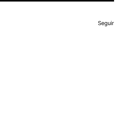
Seguir