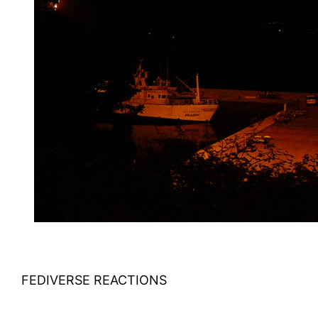
FEDIVERSE REACTIONS