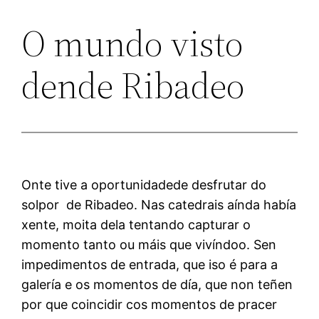
O mundo visto
dende Ribadeo
Onte tive a oportunidadede desfrutar do
solpor de Ribadeo. Nas catedrais aínda había
xente, moita dela tentando capturar o
momento tanto ou máis que vivíndoo. Sen
impedimentos de entrada, que iso é para a
galería e os momentos de día, que non teñen
por que coincidir cos momentos de pracer