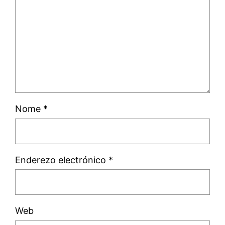
Nome
*
Enderezo electrónico
*
Web