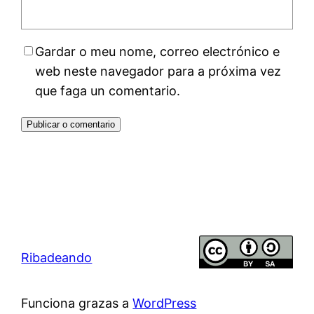
Gardar o meu nome, correo electrónico e
web neste navegador para a próxima vez
que faga un comentario.
Ribadeando
Funciona grazas a
WordPress