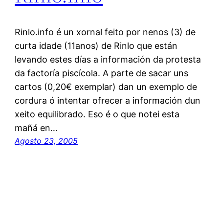
Rinlo.info é un xornal feito por nenos (3) de
curta idade (11anos) de Rinlo que están
levando estes días a información da protesta
da factoría piscícola. A parte de sacar uns
cartos (0,20€ exemplar) dan un exemplo de
cordura ó intentar ofrecer a información dun
xeito equilibrado. Eso é o que notei esta
mañá en…
Agosto 23, 2005