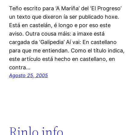
Teño escrito para ‘A Mariña’ del ‘El Progreso’
un texto que dixeron ía ser publicado hoxe.
Está en castelán, é longo e por eso este
aviso. Outra cousa máis: a imaxe está
cargada da ‘Galipedia’ Aí vai: En castellano
para que me entiendan. Como el título indica,
este artículo está hecho en castellano, en
contra…
Agosto 25, 2005
Rinlo.info