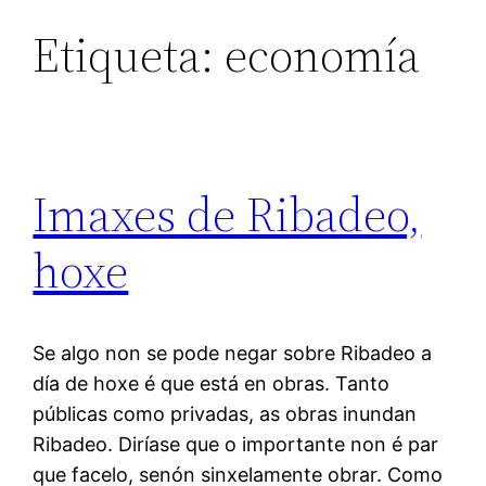
Etiqueta:
economía
Imaxes de Ribadeo,
hoxe
Se algo non se pode negar sobre Ribadeo a
día de hoxe é que está en obras. Tanto
públicas como privadas, as obras inundan
Ribadeo. Diríase que o importante non é par
que facelo, senón sinxelamente obrar. Como