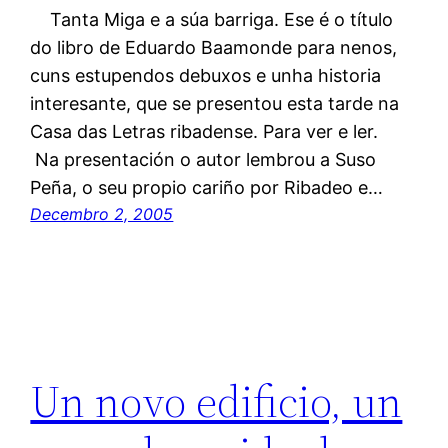
Tanta Miga e a súa barriga. Ese é o título
do libro de Eduardo Baamonde para nenos,
cuns estupendos debuxos e unha historia
interesante, que se presentou esta tarde na
Casa das Letras ribadense. Para ver e ler.
Na presentación o autor lembrou a Suso
Peña, o seu propio cariño por Ribadeo e…
Decembro 2, 2005
Un novo edificio, un