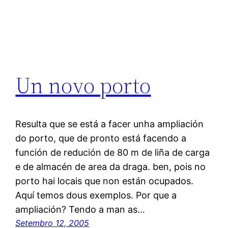
Un novo porto
Resulta que se está a facer unha ampliación
do porto, que de pronto está facendo a
función de redución de 80 m de liña de carga
e de almacén de area da draga. ben, pois no
porto hai locais que non están ocupados.
Aquí temos dous exemplos. Por que a
ampliación? Tendo a man as…
Setembro 12, 2005