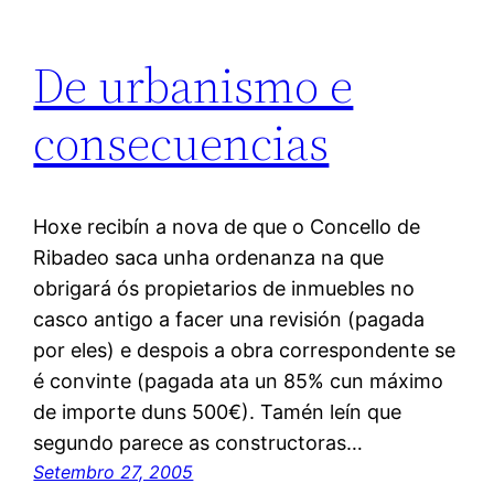
De urbanismo e
consecuencias
Hoxe recibín a nova de que o Concello de
Ribadeo saca unha ordenanza na que
obrigará ós propietarios de inmuebles no
casco antigo a facer una revisión (pagada
por eles) e despois a obra correspondente se
é convinte (pagada ata un 85% cun máximo
de importe duns 500€). Tamén leín que
segundo parece as constructoras…
Setembro 27, 2005