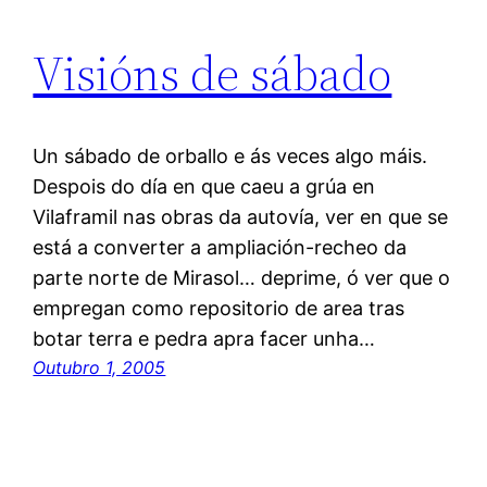
Visións de sábado
Un sábado de orballo e ás veces algo máis.
Despois do día en que caeu a grúa en
Vilaframil nas obras da autovía, ver en que se
está a converter a ampliación-recheo da
parte norte de Mirasol… deprime, ó ver que o
empregan como repositorio de area tras
botar terra e pedra apra facer unha…
Outubro 1, 2005