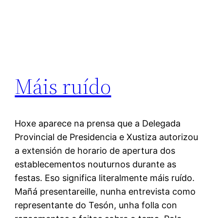
Máis ruído
Hoxe aparece na prensa que a Delegada
Provincial de Presidencia e Xustiza autorizou
a extensión de horario de apertura dos
establecementos nouturnos durante as
festas. Eso significa literalmente máis ruído.
Mañá presentareille, nunha entrevista como
representante do Tesón, unha folla con