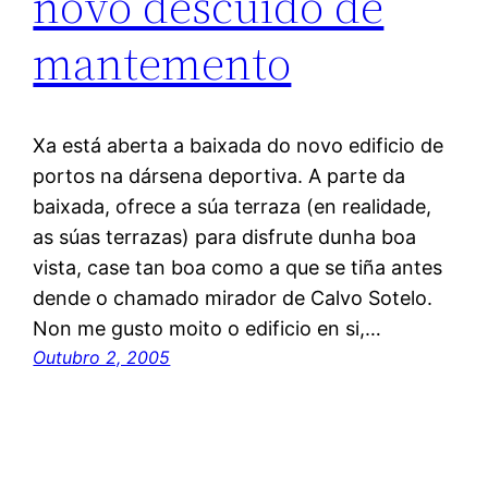
novo descuido de
mantemento
Xa está aberta a baixada do novo edificio de
portos na dársena deportiva. A parte da
baixada, ofrece a súa terraza (en realidade,
as súas terrazas) para disfrute dunha boa
vista, case tan boa como a que se tiña antes
dende o chamado mirador de Calvo Sotelo.
Non me gusto moito o edificio en si,…
Outubro 2, 2005