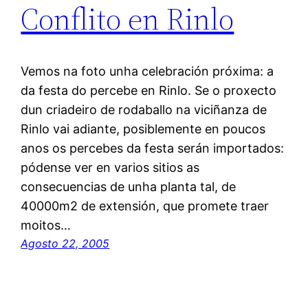
Conflito en Rinlo
Vemos na foto unha celebración próxima: a
da festa do percebe en Rinlo. Se o proxecto
dun criadeiro de rodaballo na viciñanza de
Rinlo vai adiante, posiblemente en poucos
anos os percebes da festa serán importados:
pódense ver en varios sitios as
consecuencias de unha planta tal, de
40000m2 de extensión, que promete traer
moitos…
Agosto 22, 2005