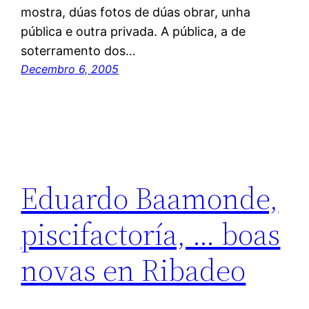
mostra, dúas fotos de dúas obrar, unha
pública e outra privada. A pública, a de
soterramento dos…
Decembro 6, 2005
Eduardo Baamonde,
piscifactoría, … boas
novas en Ribadeo