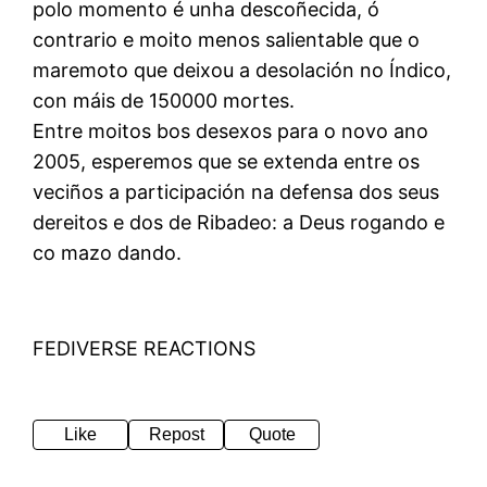
polo momento é unha descoñecida, ó
contrario e moito menos salientable que o
maremoto que deixou a desolación no Índico,
con máis de 150000 mortes.
Entre moitos bos desexos para o novo ano
2005, esperemos que se extenda entre os
veciños a participación na defensa dos seus
dereitos e dos de Ribadeo: a Deus rogando e
co mazo dando.
FEDIVERSE REACTIONS
Like
Repost
Quote