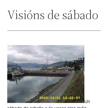
Visións de sábado
Un