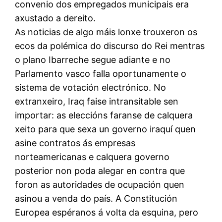
convenio dos empregados municipais era
axustado a dereito.
As noticias de algo máis lonxe trouxeron os
ecos da polémica do discurso do Rei mentras
o plano Ibarreche segue adiante e no
Parlamento vasco falla oportunamente o
sistema de votación electrónico. No
extranxeiro, Iraq faise intransitable sen
importar: as eleccións faranse de calquera
xeito para que sexa un governo iraquí quen
asine contratos ás empresas
norteamericanas e calquera governo
posterior non poda alegar en contra que
foron as autoridades de ocupación quen
asinou a venda do país. A Constitución
Europea espéranos á volta da esquina, pero