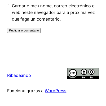
Gardar o meu nome, correo electrónico e
web neste navegador para a próxima vez
que faga un comentario.
Ribadeando
Funciona grazas a
WordPress