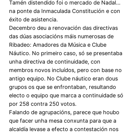
Tamén distendido foi o mercado de Nadal…
na ponte da Inmaculada Constitución e con
éxito de asistencia.
Decembro deu a renovación das directivas
das dúas asociacións máis numerosas de
Ribadeo: Amadores da Música e Clube
Náutico. No primeiro caso, só se presentaba
unha directiva de continuidade, con
membros novos incluídos, pero con base no
antigo equipo. No Clube náutico eran dous
grupos os que se enfrontaban, resultando
electo o equipo que marca a continuidade só
por 258 contra 250 votos.
Falando de agrupacións, parece que houbo
que facer unha mesa conxunta para que a
alcaldía levase a efecto a contestación nos