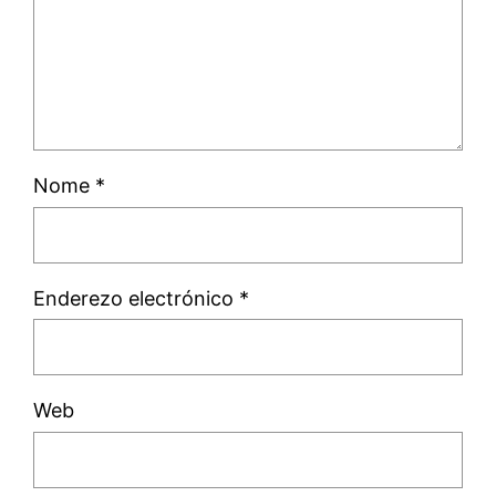
Nome
*
Enderezo electrónico
*
Web