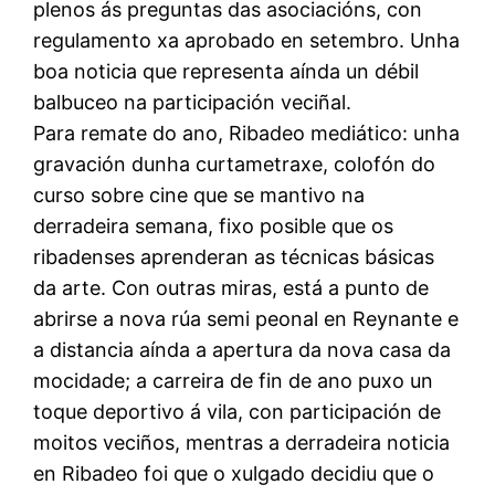
plenos ás preguntas das asociacións, con
regulamento xa aprobado en setembro. Unha
boa noticia que representa aínda un débil
balbuceo na participación veciñal.
Para remate do ano, Ribadeo mediático: unha
gravación dunha curtametraxe, colofón do
curso sobre cine que se mantivo na
derradeira semana, fixo posible que os
ribadenses aprenderan as técnicas básicas
da arte. Con outras miras, está a punto de
abrirse a nova rúa semi peonal en Reynante e
a distancia aínda a apertura da nova casa da
mocidade; a carreira de fin de ano puxo un
toque deportivo á vila, con participación de
moitos veciños, mentras a derradeira noticia
en Ribadeo foi que o xulgado decidiu que o