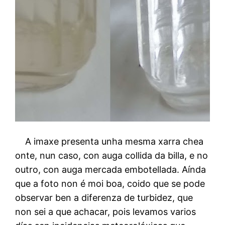
A imaxe presenta unha mesma xarra chea
onte, nun caso, con auga collida da billa, e no
outro, con auga mercada embotellada. Aínda
que a foto non é moi boa, coido que se pode
observar ben a diferenza de turbidez, que
non sei a que achacar, pois levamos varios