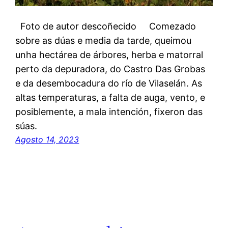
Foto de autor descoñecido Comezado
sobre as dúas e media da tarde, queimou
unha hectárea de árbores, herba e matorral
perto da depuradora, do Castro Das Grobas
e da desembocadura do río de Vilaselán. As
altas temperaturas, a falta de auga, vento, e
posiblemente, a mala intención, fixeron das
súas.
Agosto 14, 2023