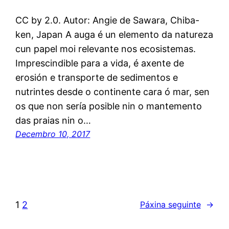
CC by 2.0. Autor: Angie de Sawara, Chiba-
ken, Japan A auga é un elemento da natureza
cun papel moi relevante nos ecosistemas.
Imprescindible para a vida, é axente de
erosión e transporte de sedimentos e
nutrintes desde o continente cara ó mar, sen
os que non sería posible nin o mantemento
das praias nin o…
Decembro 10, 2017
1
2
Páxina seguinte
→