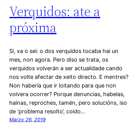
Verquidos: ate a
próxima
Si, xa o sei: o dos verquidos tocaba hai un
mes, non agora. Pero diso se trata, os
verquidos volverán a ser actualidade cando
nos volte afectar de xeito directo. E mentres?
Non habería que ir loitando para que non
volvera ocorrer? Porque denuncias, habelas,
hainas, reproches, tamén, pero solucións, iso
de ‘problema resolto’, coido…
Marzo 26, 2019