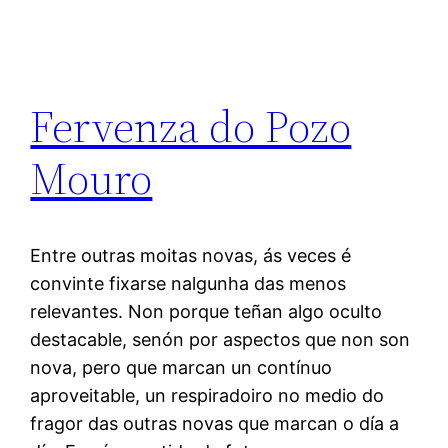
Fervenza do Pozo
Mouro
Entre outras moitas novas, ás veces é
convinte fixarse nalgunha das menos
relevantes. Non porque teñan algo oculto
destacable, senón por aspectos que non son
nova, pero que marcan un contínuo
aproveitable, un respiradoiro no medio do
fragor das outras novas que marcan o día a