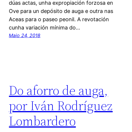
dúas actas, unha expropiación forzosa en
Ove para un depósito de auga e outra nas
Aceas para o paseo peonil. A revotación
cunha variación mínima do…
Maio 24, 2018
Do aforro de auga,
por Iván Rodríguez
Lombardero