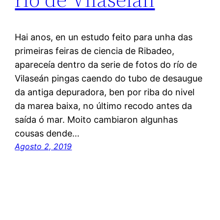
Hai anos, en un estudo feito para unha das
primeiras feiras de ciencia de Ribadeo,
apareceía dentro da serie de fotos do río de
Vilaseán pingas caendo do tubo de desaugue
da antiga depuradora, ben por riba do nivel
da marea baixa, no último recodo antes da
saída ó mar. Moito cambiaron algunhas
cousas dende…
Agosto 2, 2019