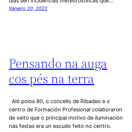
días sen incidencias meteorolóxicas que…
Xaneiro 20, 2022
Pensando na auga
cos pés na terra
Aló polos 80, o concello de Ribadeo e o
centro de Formación Profesional colaboraron
de xeito que o principal motivo de iluminación
nas festas era un escudo feito no centro.