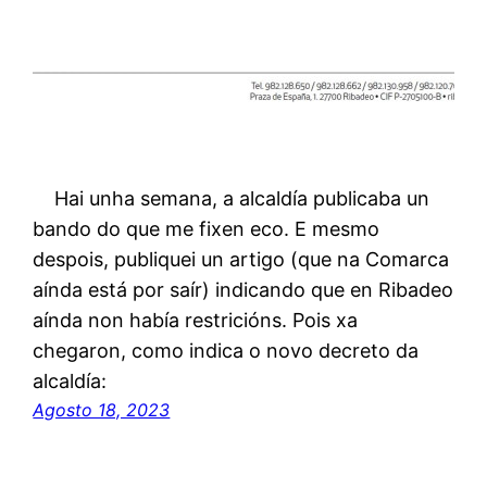
Hai unha semana, a alcaldía publicaba un
bando do que me fixen eco. E mesmo
despois, publiquei un artigo (que na Comarca
aínda está por saír) indicando que en Ribadeo
aínda non había restricións. Pois xa
chegaron, como indica o novo decreto da
alcaldía:
Agosto 18, 2023