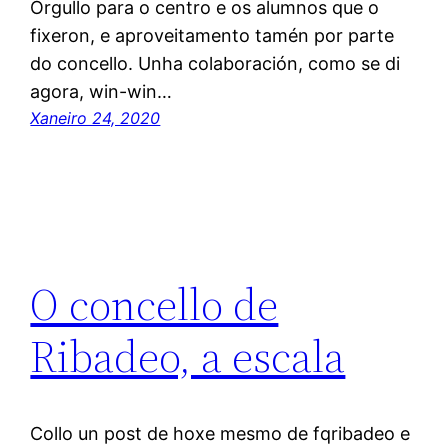
Orgullo para o centro e os alumnos que o
fixeron, e aproveitamento tamén por parte
do concello. Unha colaboración, como se di
agora, win-win…
Xaneiro 24, 2020
O concello de
Ribadeo, a escala
Collo un post de hoxe mesmo de fqribadeo e