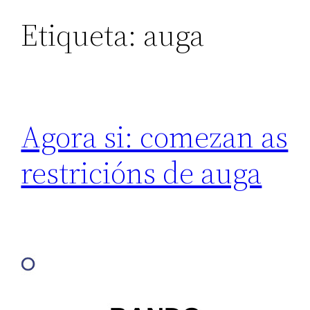
Etiqueta:
auga
Agora si: comezan as
restricións de auga