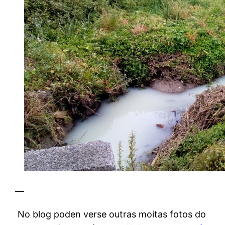
—
No blog poden verse outras moitas fotos do