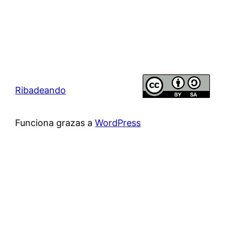
Ribadeando
Funciona grazas a
WordPress