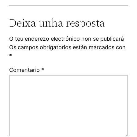
Deixa unha resposta
O teu enderezo electrónico non se publicará
Os campos obrigatorios están marcados con
*
Comentario
*