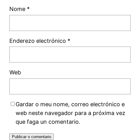
Nome
*
Enderezo electrónico
*
Web
Gardar o meu nome, correo electrónico e
web neste navegador para a próxima vez
que faga un comentario.