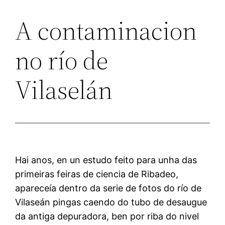
A contaminacion
no río de
Vilaselán
Hai anos, en un estudo feito para unha das
primeiras feiras de ciencia de Ribadeo,
apareceía dentro da serie de fotos do río de
Vilaseán pingas caendo do tubo de desaugue
da antiga depuradora, ben por riba do nivel