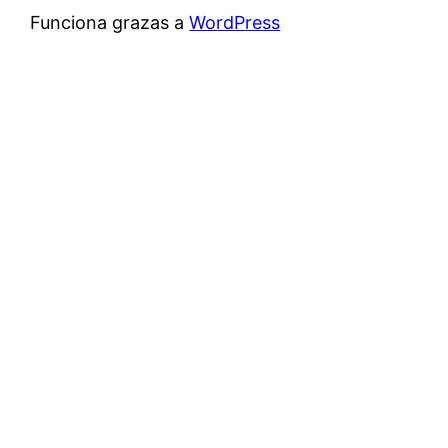
Funciona grazas a
WordPress