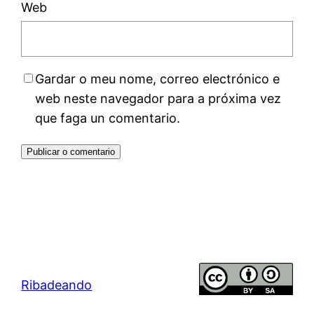
Web
Gardar o meu nome, correo electrónico e
web neste navegador para a próxima vez
que faga un comentario.
Ribadeando