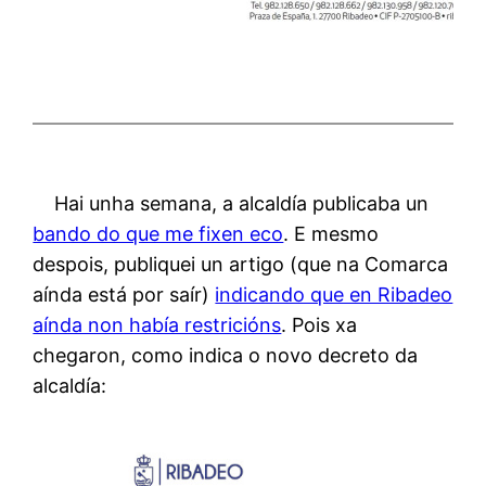
Hai unha semana, a alcaldía publicaba un
bando do que me fixen eco
. E mesmo
despois, publiquei un artigo (que na Comarca
aínda está por saír)
indicando que en Ribadeo
aínda non había restricións
. Pois xa
chegaron, como indica o novo decreto da
alcaldía: