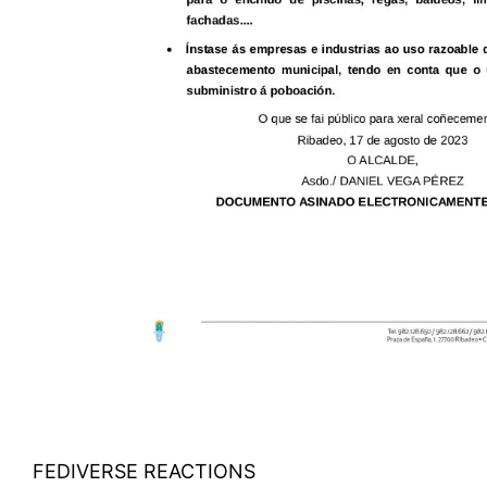
FEDIVERSE REACTIONS