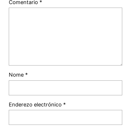
Comentario
*
Nome
*
Enderezo electrónico
*