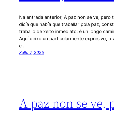
Na entrada anterior, A paz non se ve, pero t
dicía que había que traballar pola paz, const
traballo de xeito inmediato: é un longo cami
Aquí deixo un particularmente expresivo, o v
e…
Xullo 7, 2025
A paz non se ve, 