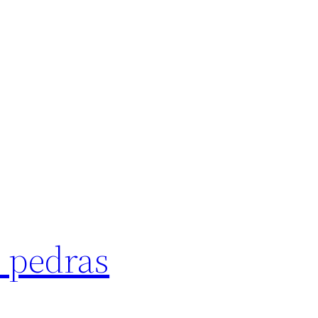
s pedras