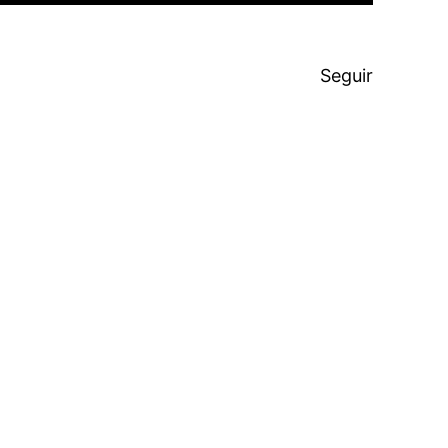
Seguir