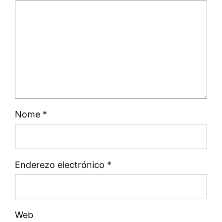
Nome
*
Enderezo electrónico
*
Web