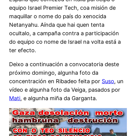
equipo Israel Premier Tech, coa misión de
maquillar o nome do país do xenocida
Netanyahu. Aínda que hai quen tenta
ocultalo, a campaña contra a participación
do equipo co nome de Israel na volta está a
ter efecto.
Deixo a continuación a convocatoria deste
próximo domingo, algunha foto da
concentración en Ribadeo feita por
Suso
, un
vídeo e algunha foto da Veiga, pasados por
Mati
, e algunha miña da Garganta.