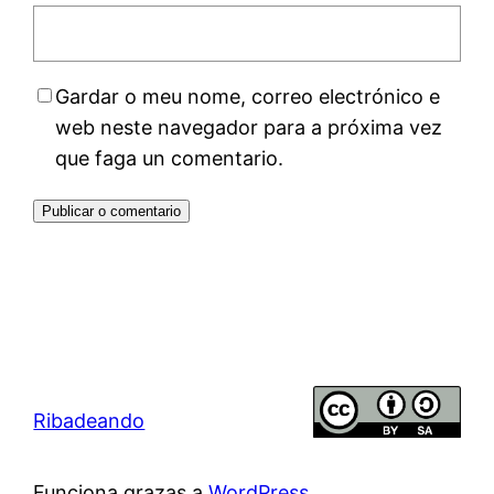
Gardar o meu nome, correo electrónico e
web neste navegador para a próxima vez
que faga un comentario.
Ribadeando
Funciona grazas a
WordPress