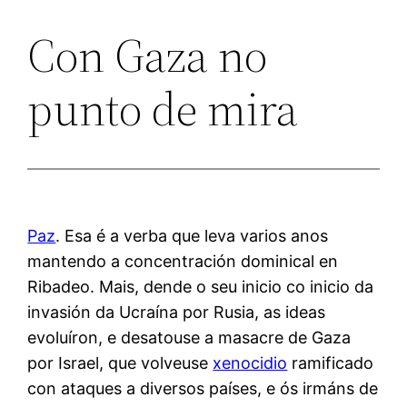
Con Gaza no
punto de mira
Paz
. Esa é a verba que leva varios anos
mantendo a concentración dominical en
Ribadeo. Mais, dende o seu inicio co inicio da
invasión da Ucraína por Rusia, as ideas
evoluíron, e desatouse a masacre de Gaza
por Israel, que volveuse
xenocidio
ramificado
con ataques a diversos países, e ós irmáns de