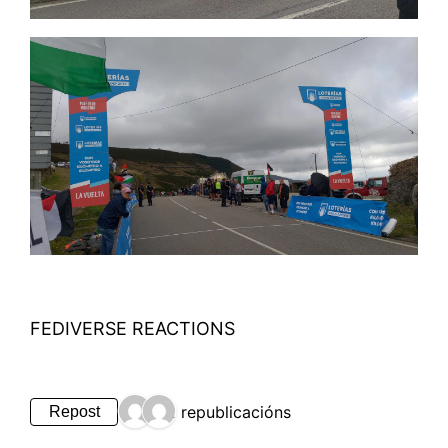
FEDIVERSE REACTIONS
2 republicacións
Repost