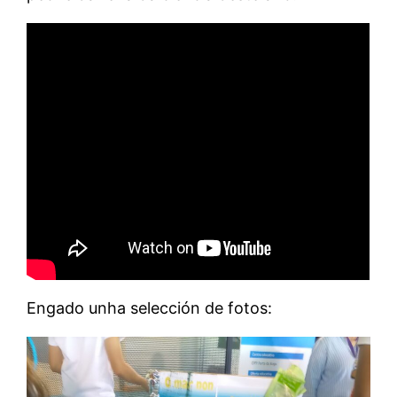
Engado unha selección de fotos: