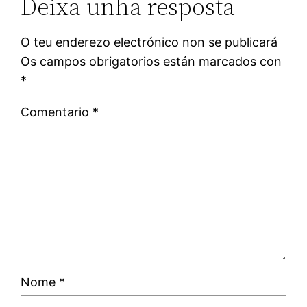
Deixa unha resposta
O teu enderezo electrónico non se publicará
Os campos obrigatorios están marcados con
*
Comentario
*
Nome
*