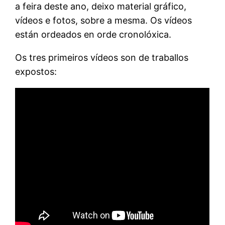
a feira deste ano, deixo material gráfico,
vídeos e fotos, sobre a mesma. Os vídeos
están ordeados en orde cronolóxica.
Os tres primeiros vídeos son de traballos
expostos: