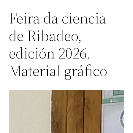
Feira da ciencia
de Ribadeo,
edición 2026.
Material gráfico