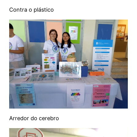
Contra o plástico
Arredor do cerebro