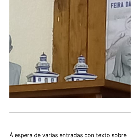
Á espera de varias entradas con texto sobre