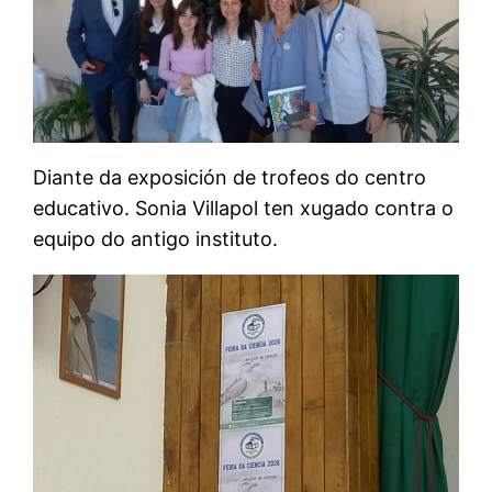
Diante da exposición de trofeos do centro
educativo. Sonia Villapol ten xugado contra o
equipo do antigo instituto.