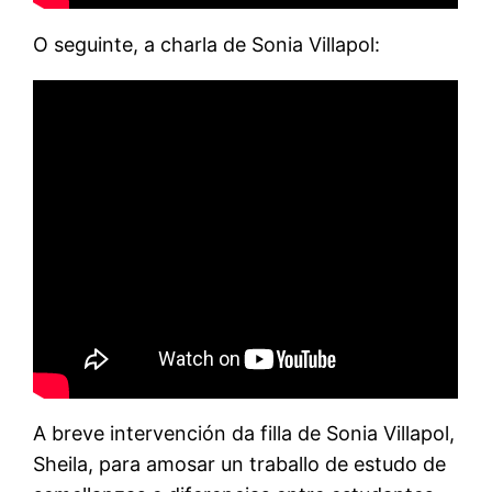
O seguinte, a charla de Sonia Villapol:
A breve intervención da filla de Sonia Villapol,
Sheila, para amosar un traballo de estudo de