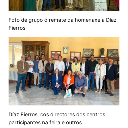
Foto de grupo ó remate da homenaxe a Díaz
Fierros
Díaz Fierros, cos directores dos centros
participantes na feira e outros