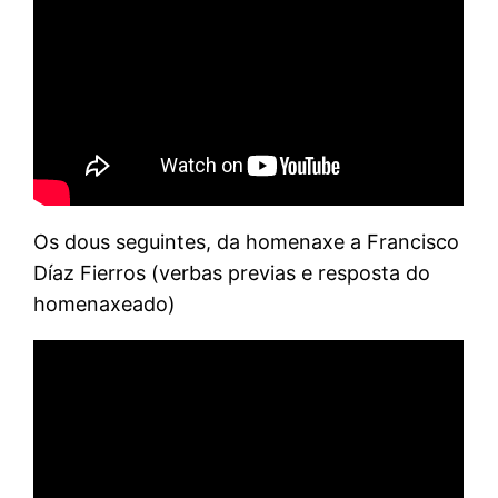
Os dous seguintes, da homenaxe a Francisco
Díaz Fierros (verbas previas e resposta do
homenaxeado)