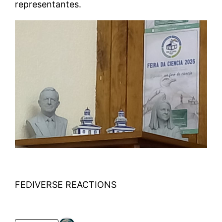
representantes.
FEDIVERSE REACTIONS