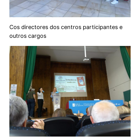
Cos directores dos centros participantes e
outros cargos