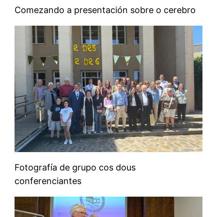
Comezando a presentación sobre o cerebro
Fotografía de grupo cos dous
conferenciantes