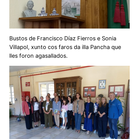
Bustos de Francisco Díaz Fierros e Sonia
Villapol, xunto cos faros da illa Pancha que
lles foron agasallados.