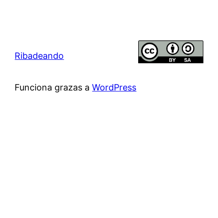
Ribadeando
Funciona grazas a
WordPress