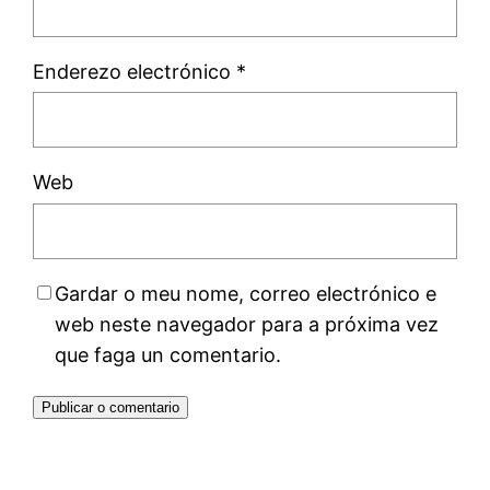
Enderezo electrónico
*
Web
Gardar o meu nome, correo electrónico e
web neste navegador para a próxima vez
que faga un comentario.