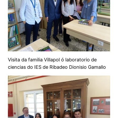
Visita da familia Villapol ó laboratorio de
ciencias do IES de Ribadeo Dionisio Gamallo