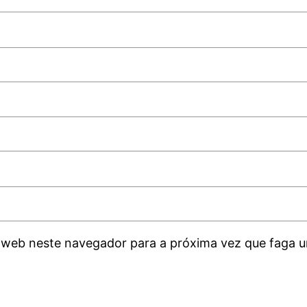
 web neste navegador para a próxima vez que faga u