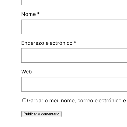
Nome
*
Enderezo electrónico
*
Web
Gardar o meu nome, correo electrónico e