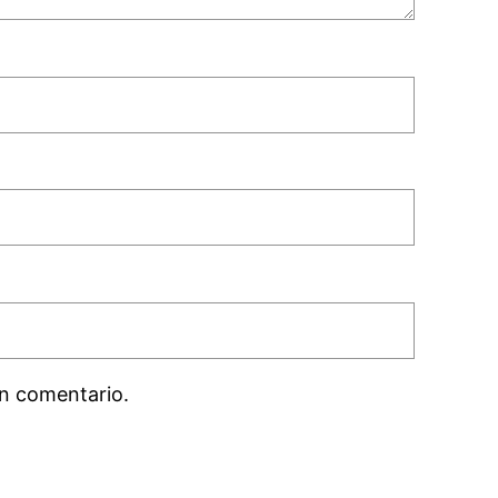
n comentario.