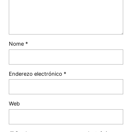
Nome
*
Enderezo electrónico
*
Web