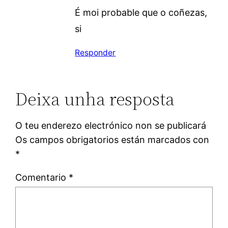
É moi probable que o coñezas,
si
Responder
Deixa unha resposta
O teu enderezo electrónico non se publicará
Os campos obrigatorios están marcados con
*
Comentario
*