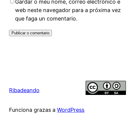
Gardar o meu nome, correo electrónico e
web neste navegador para a próxima vez
que faga un comentario.
Ribadeando
Funciona grazas a
WordPress